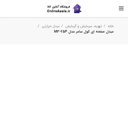
خانه
تهویه، سرمایش و گرمایش
مبدل حرارتی
مبدل صفحه ای کول سامر مدل M3-25P