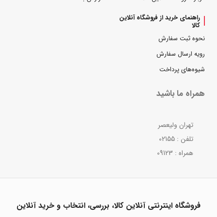
راهنمای خرید از فروشگاه آنلاین
کالا
نحوه ثبت سفارش
رویه ارسال سفارش
شیوه‌های پرداخت
همراه ما باشید
تهران ولیعصر
تلفن : 02155
همراه : 09123
فروشگاه اینترنتی آنلاین کالا، بررسی، انتخاب و خرید آنلاین