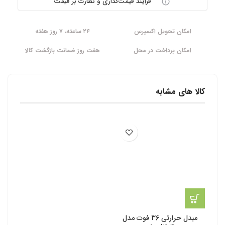
فرآیند قیمت‌گذاری و نظارت بر قیمت
امکان تحویل اکسپرس
۲۴ ساعته، ۷ روز هفته
امکان پرداخت در محل
هفت روز ضمانت بازگشت کالا
کالا های مشابه
مبدل حرارتی 36 فوت مدل