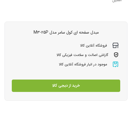
استیل
مبدل صفحه ای کول سامر مدل M3-25P
فروشگاه آنلاین کالا
گارانتی اصالت و سلامت فیزیکی کالا
موجود در انبار فروشگاه آنلاین کالا
خرید از دیجی کالا