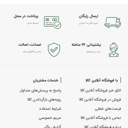
ارسال رایگان
پرداخت در محل
خرید بالای 600 تومان
توسط مامور
پشتیبانی 24 ساعته
ضمانت اصالت
حتی روز تعطیل
تمامی کالاهای اصل
با فروشگاه آنلاین کالا
خدمات مشتریان
اتاق خبر فروشگاه آنلاین کالا
پاسخ به پرسش‌های متداول
فروش در فروشگاه آنلاین کالا
رویه‌های بازگرداندن کالا
فرصت‌های شغلی
شرایط استفاده
تماس با فروشگاه آنلاین کالا
حریم خصوصی
درباره فروشگاه آنلاین کالا
گزارش باگ