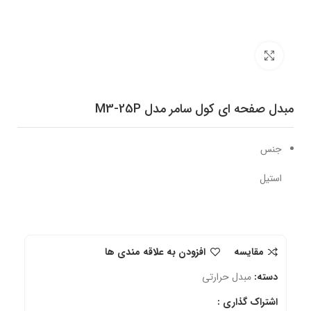
برای بزرگنمایی کلیک کنید
مبدل صفحه ای کول سامر مدل M3-25P
جنس
استیل
مقایسه
افزودن به علاقه مندی ها
دسته:
مبدل حرارتی
اشتراک گذاری :