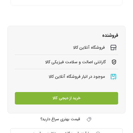
فروشنده
فروشگاه آنلاین کالا
گارانتی اصالت و سلامت فیزیکی کالا
موجود در انبار فروشگاه آنلاین کالا
خرید از دیجی کالا
قیمت بهتری سراغ دارید؟