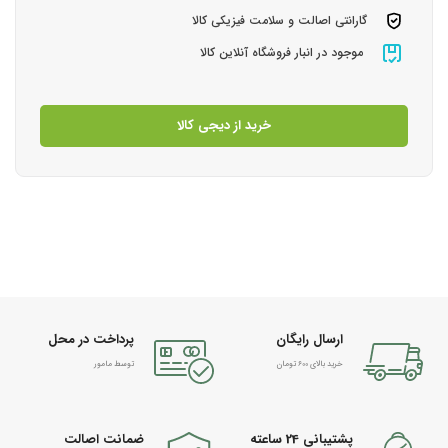
گارانتی اصالت و سلامت فیزیکی کالا
موجود در انبار فروشگاه آنلاین کالا
خرید از دیجی کالا
ارسال رایگان
پرداخت در محل
خرید بالای 600 تومان
توسط مامور
پشتیبانی 24 ساعته
ضمانت اصالت