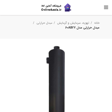
خانه
تهویه، سرمایش و گرمایش
مبدل حرارتی
مبدل حرارتی مدل 60AB27