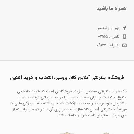
همراه ما باشید
تهران ولیعصر
تلفن : 02155
همراه : 09123
فروشگاه اینترنتی آنلاین کالا، بررسی، انتخاب و خرید آنلاین
یک خرید اینترنتی مطمئن، نیازمند فروشگاهی است که بتواند کالاهایی
متنوع، باکیفیت و دارای قیمت مناسب را در مدت زمانی کوتاه به دست
مشتریان خود برساند و ضمانت بازگشت کالا هم داشته باشد؛ ویژگی‌هایی که
فروشگاه اینترنتی آنلاین کالا سال‌هاست بر روی آن‌ها کار کرده و توانسته از
این طریق مشتریان ثابت خود را داشته باشد.