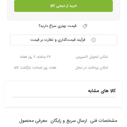
خرید از دیجی کالا
قیمت بهتری سراغ دارید؟
فرآیند قیمت‌گذاری و نظارت بر قیمت
امکان تحویل اکسپرس
۲۴ ساعته، ۷ روز هفته
امکان پرداخت در محل
هفت روز ضمانت بازگشت کالا
کالا های مشابه
مشخصات فنی
ارسال سریع و رایگان
معرفی محصول