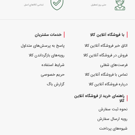
حتی روز تعطیل
تمامی کالاهای اصل
با فروشگاه آنلاین کالا
خدمات مشتریان
اتاق خبر فروشگاه آنلاین کالا
پاسخ به پرسش‌های متداول
فروش در فروشگاه آنلاین کالا
رویه‌های بازگرداندن کالا
فرصت‌های شغلی
شرایط استفاده
تماس با فروشگاه آنلاین کالا
حریم خصوصی
درباره فروشگاه آنلاین کالا
گزارش باگ
راهنمای خرید از فروشگاه آنلاین
کالا
نحوه ثبت سفارش
رویه ارسال سفارش
شیوه‌های پرداخت