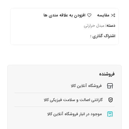
مقایسه
افزودن به علاقه مندی ها
دسته:
مبدل حرارتی
اشتراک گذاری :
فروشنده
فروشگاه آنلاین کالا
گارانتی اصالت و سلامت فیزیکی کالا
موجود در انبار فروشگاه آنلاین کالا