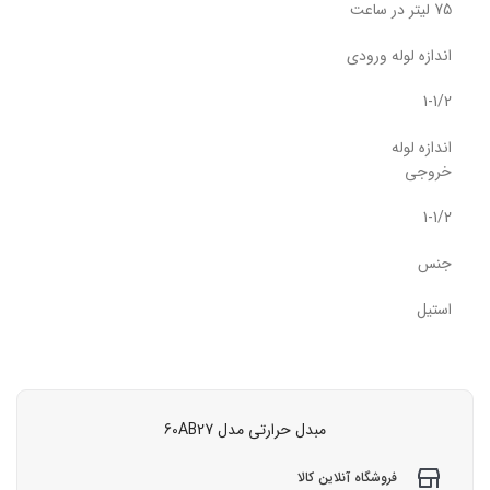
75 لیتر در ساعت
اندازه لوله ورودی
1-1/2
اندازه لوله
خروجی
1-1/2
جنس
استیل
مبدل حرارتی مدل 60AB27
فروشگاه آنلاین کالا