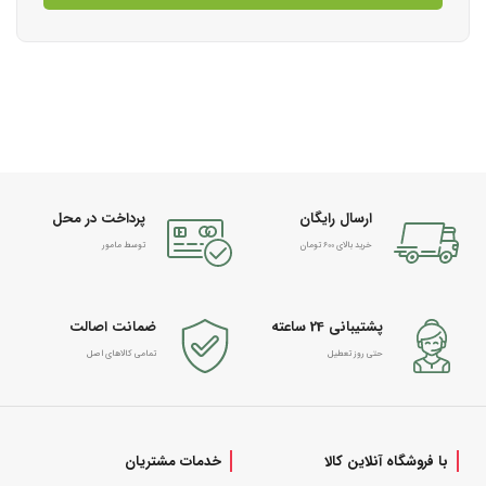
ارسال رایگان
پرداخت در محل
خرید بالای 600 تومان
توسط مامور
پشتیبانی 24 ساعته
ضمانت اصالت
حتی روز تعطیل
تمامی کالاهای اصل
با فروشگاه آنلاین کالا
خدمات مشتریان