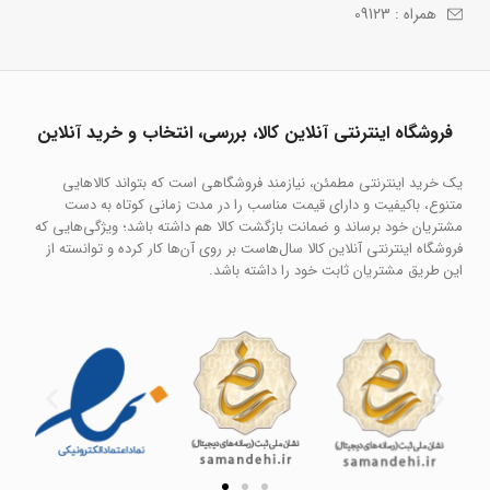
همراه : 09123
فروشگاه اینترنتی آنلاین کالا، بررسی، انتخاب و خرید آنلاین
یک خرید اینترنتی مطمئن، نیازمند فروشگاهی است که بتواند کالاهایی
متنوع، باکیفیت و دارای قیمت مناسب را در مدت زمانی کوتاه به دست
مشتریان خود برساند و ضمانت بازگشت کالا هم داشته باشد؛ ویژگی‌هایی که
فروشگاه اینترنتی آنلاین کالا سال‌هاست بر روی آن‌ها کار کرده و توانسته از
این طریق مشتریان ثابت خود را داشته باشد.