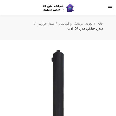
خانه
تهویه، سرمایش و گرمایش
مبدل حرارتی
مبدل حرارتی مدل 54 فوت