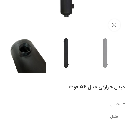
برای بزرگنمایی کلیک کنید
مبدل حرارتی مدل 54 فوت
جنس
استیل