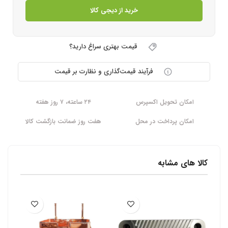
خرید از دیجی کالا
قیمت بهتری سراغ دارید؟
فرآیند قیمت‌گذاری و نظارت بر قیمت
امکان تحویل اکسپرس
۲۴ ساعته، ۷ روز هفته
امکان پرداخت در محل
هفت روز ضمانت بازگشت کالا
کالا های مشابه