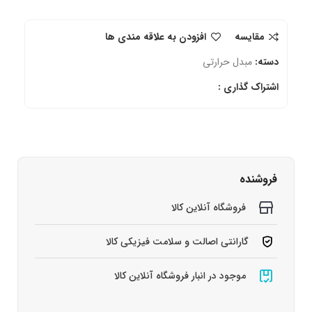
مقایسه
افزودن به علاقه مندی ها
دسته:
مبدل حرارتی
اشتراک گذاری :
فروشنده
فروشگاه آنلاین کالا
گارانتی اصالت و سلامت فیزیکی کالا
موجود در انبار فروشگاه آنلاین کالا