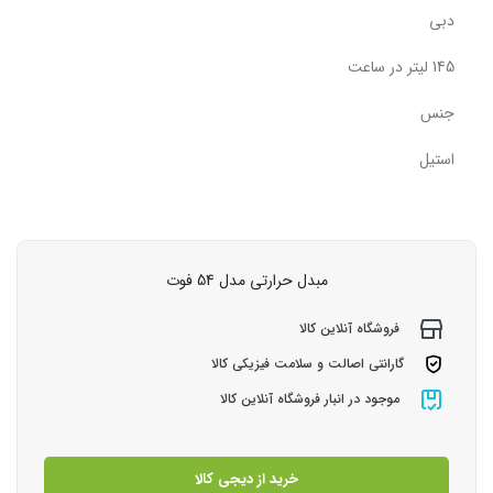
دبی
145 لیتر در ساعت
جنس
استیل
مبدل حرارتی مدل 54 فوت
فروشگاه آنلاین کالا
گارانتی اصالت و سلامت فیزیکی کالا
موجود در انبار فروشگاه آنلاین کالا
خرید از دیجی کالا