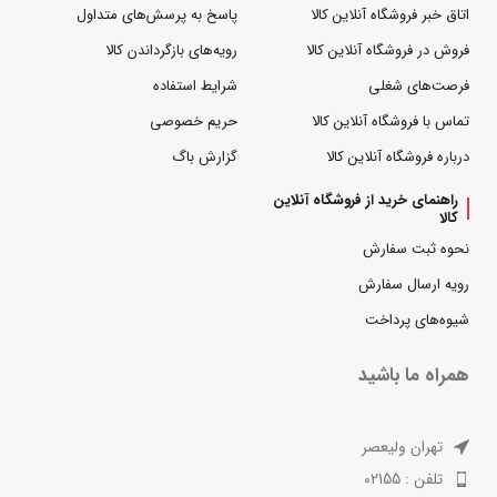
اتاق خبر فروشگاه آنلاین کالا
پاسخ به پرسش‌های متداول
فروش در فروشگاه آنلاین کالا
رویه‌های بازگرداندن کالا
فرصت‌های شغلی
شرایط استفاده
تماس با فروشگاه آنلاین کالا
حریم خصوصی
درباره فروشگاه آنلاین کالا
گزارش باگ
راهنمای خرید از فروشگاه آنلاین
کالا
نحوه ثبت سفارش
رویه ارسال سفارش
شیوه‌های پرداخت
همراه ما باشید
تهران ولیعصر
تلفن : 02155