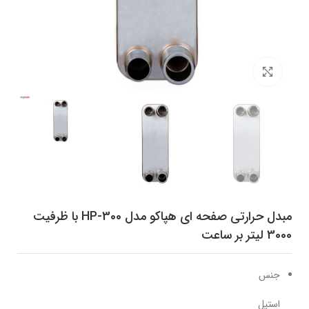
برای بزرگنمایی کلیک کنید
مبدل حرارتی صفحه ای هپاکو مدل HP-300 با ظرفیت
3000 لیتر بر ساعت
جنس
استیل