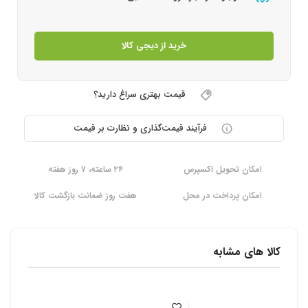
خرید از دیجی کالا
قیمت بهتری سراغ دارید؟
فرآیند قیمت‌گذاری و نظارت بر قیمت
امکان تحویل اکسپرس
۲۴ ساعته، ۷ روز هفته
امکان پرداخت در محل
هفت روز ضمانت بازگشت کالا
کالا های مشابه