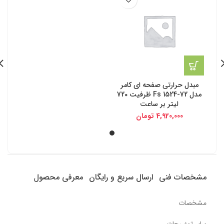
مبدل حرارتی صفحه ای کامر
مدل Fs 1524-72 ظرفیت 720
لیتر بر ساعت
4,920,000
تومان
مشخصات فنی
ارسال سریع و رایگان
معرفی محصول
مشخصات
سایر توضیحات