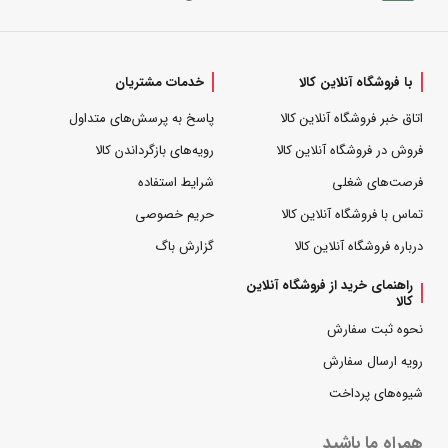
با فروشگاه آنلاین کالا
خدمات مشتریان
اتاق خبر فروشگاه آنلاین کالا
پاسخ به پرسش‌های متداول
فروش در فروشگاه آنلاین کالا
رویه‌های بازگرداندن کالا
فرصت‌های شغلی
شرایط استفاده
تماس با فروشگاه آنلاین کالا
حریم خصوصی
درباره فروشگاه آنلاین کالا
گزارش باگ
راهنمای خرید از فروشگاه آنلاین
کالا
نحوه ثبت سفارش
رویه ارسال سفارش
شیوه‌های پرداخت
همراه ما باشید