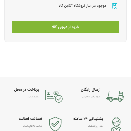
موجود در انبار فروشگاه آنلاین کالا
خرید از دیجی کالا
ارسال رایگان
پرداخت در محل
خرید بالای 600 تومان
توسط مامور
پشتیبانی 24 ساعته
ضمانت اصالت
حتی روز تعطیل
تمامی کالاهای اصل