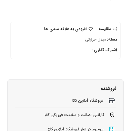
مقایسه
افزودن به علاقه مندی ها
دسته:
مبدل حرارتی
اشتراک گذاری :
فروشنده
فروشگاه آنلاین کالا
گارانتی اصالت و سلامت فیزیکی کالا
موجود در انبار فروشگاه آنلاین کالا