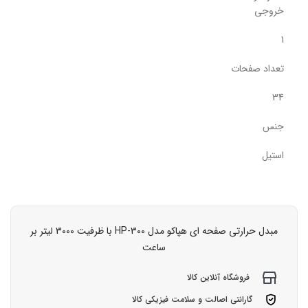
خروجی
1
تعداد صفحات
34
جنس
استیل
مبدل حرارتی صفحه ای هپاکو مدل HP-300 با ظرفیت 3000 لیتر بر
ساعت
فروشگاه آنلاین کالا
گارانتی اصالت و سلامت فیزیکی کالا