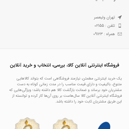
تهران ولیعصر
تلفن : 02155
همراه : 09123
فروشگاه اینترنتی آنلاین کالا، بررسی، انتخاب و خرید آنلاین
یک خرید اینترنتی مطمئن، نیازمند فروشگاهی است که بتواند کالاهایی
متنوع، باکیفیت و دارای قیمت مناسب را در مدت زمانی کوتاه به دست
مشتریان خود برساند و ضمانت بازگشت کالا هم داشته باشد؛ ویژگی‌هایی که
فروشگاه اینترنتی آنلاین کالا سال‌هاست بر روی آن‌ها کار کرده و توانسته از
این طریق مشتریان ثابت خود را داشته باشد.