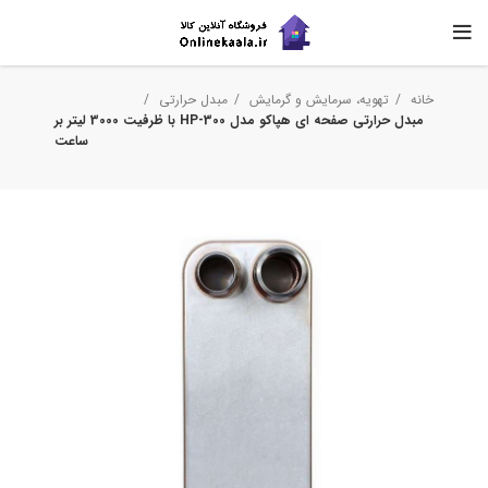
خانه
تهویه، سرمایش و گرمایش
مبدل حرارتی
مبدل حرارتی صفحه ای هپاکو مدل HP-300 با ظرفیت 3000 لیتر بر
ساعت