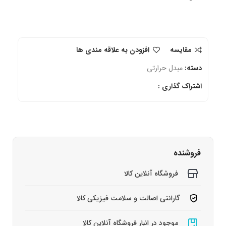
مقایسه
افزودن به علاقه مندی ها
دسته:
مبدل حرارتی
اشتراک گذاری :
فروشنده
فروشگاه آنلاین کالا
گارانتی اصالت و سلامت فیزیکی کالا
موجود در انبار فروشگاه آنلاین کالا