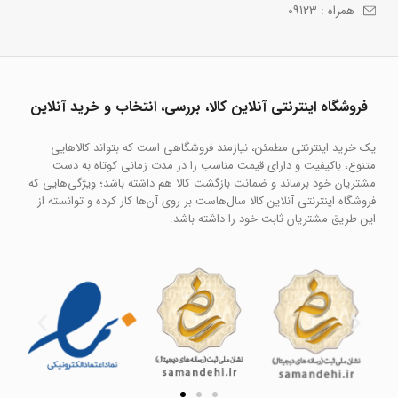
همراه : 09123
فروشگاه اینترنتی آنلاین کالا، بررسی، انتخاب و خرید آنلاین
یک خرید اینترنتی مطمئن، نیازمند فروشگاهی است که بتواند کالاهایی
متنوع، باکیفیت و دارای قیمت مناسب را در مدت زمانی کوتاه به دست
مشتریان خود برساند و ضمانت بازگشت کالا هم داشته باشد؛ ویژگی‌هایی که
فروشگاه اینترنتی آنلاین کالا سال‌هاست بر روی آن‌ها کار کرده و توانسته از
این طریق مشتریان ثابت خود را داشته باشد.