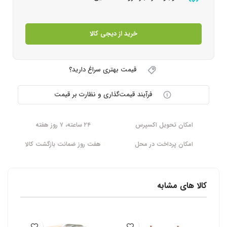
خرید از دیجی کالا
قیمت بهتری سراغ دارید؟
فرآیند قیمت‌گذاری و نظارت بر قیمت
امکان تحویل اکسپرس
۲۴ ساعته، ۷ روز هفته
امکان پرداخت در محل
هفت روز ضمانت بازگشت کالا
کالا های مشابه