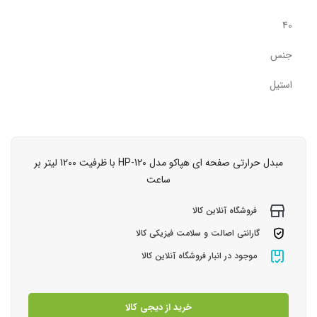
40
جنس
استیل
مبدل حرارتی صفحه ای هپاکو مدل HP-120 با ظرفیت 1200 لیتر بر
ساعت
فروشگاه آنلاین کالا
گارانتی اصالت و سلامت فیزیکی کالا
موجود در انبار فروشگاه آنلاین کالا
خرید از دیجی کالا