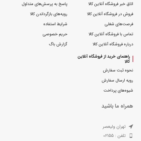
اتاق خبر فروشگاه آنلاین کالا
پاسخ به پرسش‌های متداول
فروش در فروشگاه آنلاین کالا
رویه‌های بازگرداندن کالا
فرصت‌های شغلی
شرایط استفاده
تماس با فروشگاه آنلاین کالا
حریم خصوصی
درباره فروشگاه آنلاین کالا
گزارش باگ
راهنمای خرید از فروشگاه آنلاین
کالا
نحوه ثبت سفارش
رویه ارسال سفارش
شیوه‌های پرداخت
همراه ما باشید
تهران ولیعصر
تلفن : 02155