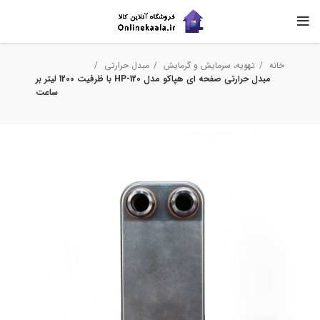
خانه
تهویه، سرمایش و گرمایش
مبدل حرارتی
مبدل حرارتی صفحه ای هپاکو مدل HP-120 با ظرفیت 1200 لیتر بر
ساعت