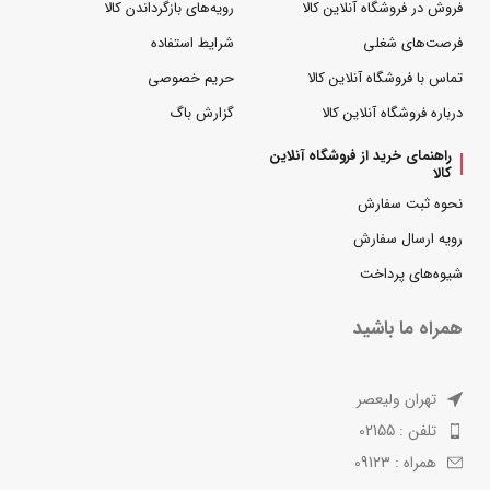
فروش در فروشگاه آنلاین کالا
رویه‌های بازگرداندن کالا
فرصت‌های شغلی
شرایط استفاده
تماس با فروشگاه آنلاین کالا
حریم خصوصی
درباره فروشگاه آنلاین کالا
گزارش باگ
راهنمای خرید از فروشگاه آنلاین
کالا
نحوه ثبت سفارش
رویه ارسال سفارش
شیوه‌های پرداخت
همراه ما باشید
تهران ولیعصر
تلفن : 02155
همراه : 09123