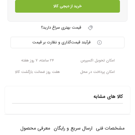
خرید از دیجی کالا
قیمت بهتری سراغ دارید؟
فرآیند قیمت‌گذاری و نظارت بر قیمت
امکان تحویل اکسپرس
۲۴ ساعته، ۷ روز هفته
امکان پرداخت در محل
هفت روز ضمانت بازگشت کالا
کالا های مشابه
مشخصات فنی
ارسال سریع و رایگان
معرفی محصول