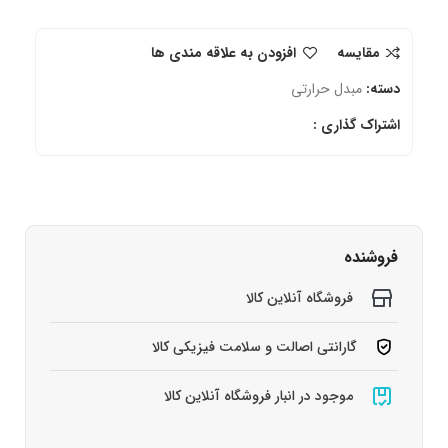
مقایسه
افزودن به علاقه مندی ها
دسته:
مبدل حرارتی
اشتراک گذاری :
فروشنده
فروشگاه آنلاین کالا
گارانتی اصالت و سلامت فیزیکی کالا
موجود در انبار فروشگاه آنلاین کالا