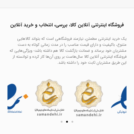
فروشگاه اینترنتی آنلاین کالا، بررسی، انتخاب و خرید آنلاین
یک خرید اینترنتی مطمئن، نیازمند فروشگاهی است که بتواند کالاهایی
متنوع، باکیفیت و دارای قیمت مناسب را در مدت زمانی کوتاه به دست
مشتریان خود برساند و ضمانت بازگشت کالا هم داشته باشد؛ ویژگی‌هایی که
فروشگاه اینترنتی آنلاین کالا سال‌هاست بر روی آن‌ها کار کرده و توانسته از
این طریق مشتریان ثابت خود را داشته باشد.