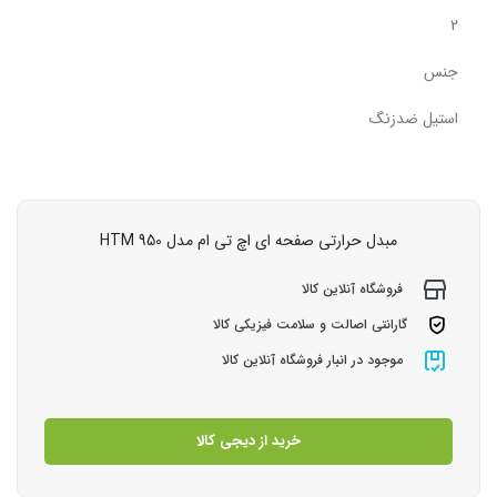
2
جنس
استیل ضدزنگ
مبدل حرارتی صفحه ای اچ تی ام مدل HTM 950
فروشگاه آنلاین کالا
گارانتی اصالت و سلامت فیزیکی کالا
موجود در انبار فروشگاه آنلاین کالا
خرید از دیجی کالا