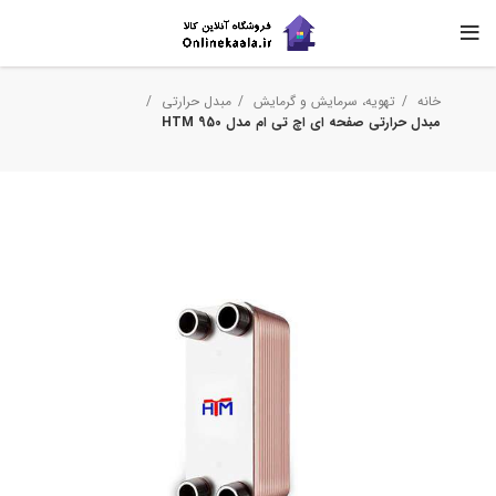
خانه
تهویه، سرمایش و گرمایش
مبدل حرارتی
مبدل حرارتی صفحه ای اچ تی ام مدل HTM 950