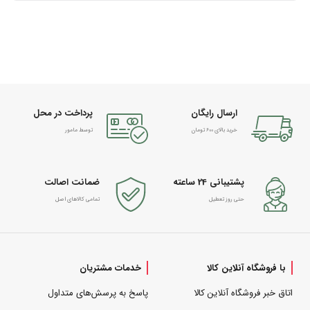
ارسال رایگان
پرداخت در محل
خرید بالای 600 تومان
توسط مامور
پشتیبانی 24 ساعته
ضمانت اصالت
حتی روز تعطیل
تمامی کالاهای اصل
با فروشگاه آنلاین کالا
خدمات مشتریان
اتاق خبر فروشگاه آنلاین کالا
پاسخ به پرسش‌های متداول