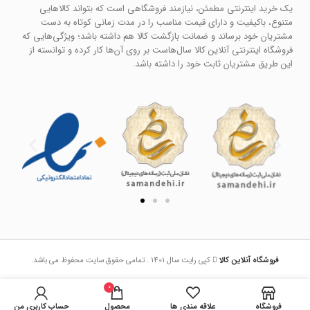
یک خرید اینترنتی مطمئن، نیازمند فروشگاهی است که بتواند کالاهایی
متنوع، باکیفیت و دارای قیمت مناسب را در مدت زمانی کوتاه به دست
مشتریان خود برساند و ضمانت بازگشت کالا هم داشته باشد؛ ویژگی‌هایی که
فروشگاه اینترنتی آنلاین کالا سال‌هاست بر روی آن‌ها کار کرده و توانسته از
این طریق مشتریان ثابت خود را داشته باشد.
فروشگاه آنلاین کالا
کپی رایت سال 1401 . تمامی حقوق سایت محفوظ می باشد.
0
فروشگاه
علاقه مندی ها
محصول
حساب کاربری من