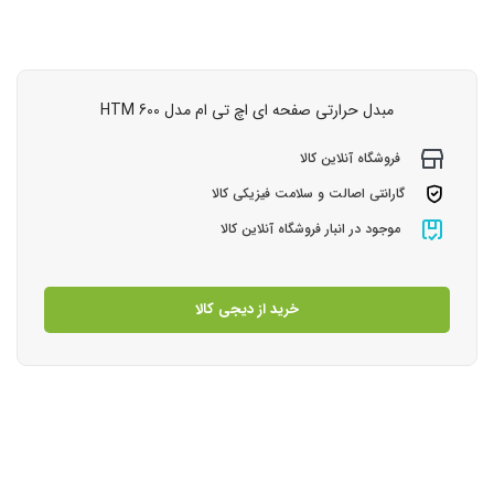
مبدل حرارتی صفحه ای اچ تی ام مدل HTM 600
فروشگاه آنلاین کالا
گارانتی اصالت و سلامت فیزیکی کالا
موجود در انبار فروشگاه آنلاین کالا
خرید از دیجی کالا