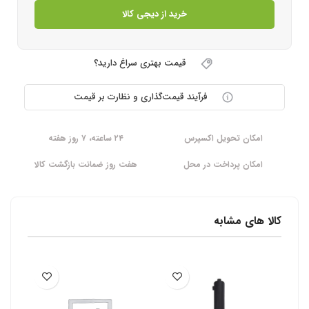
خرید از دیجی کالا
قیمت بهتری سراغ دارید؟
فرآیند قیمت‌گذاری و نظارت بر قیمت
امکان تحویل اکسپرس
۲۴ ساعته، ۷ روز هفته
امکان پرداخت در محل
هفت روز ضمانت بازگشت کالا
کالا های مشابه