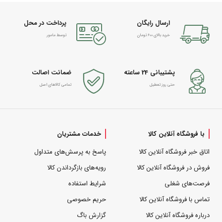
ارسال رایگان
پرداخت در محل
خرید بالای 600 تومان
توسط مامور
پشتیبانی 24 ساعته
ضمانت اصالت
حتی روز تعطیل
تمامی کالاهای اصل
با فروشگاه آنلاین کالا
خدمات مشتریان
اتاق خبر فروشگاه آنلاین کالا
پاسخ به پرسش‌های متداول
فروش در فروشگاه آنلاین کالا
رویه‌های بازگرداندن کالا
فرصت‌های شغلی
شرایط استفاده
تماس با فروشگاه آنلاین کالا
حریم خصوصی
درباره فروشگاه آنلاین کالا
گزارش باگ