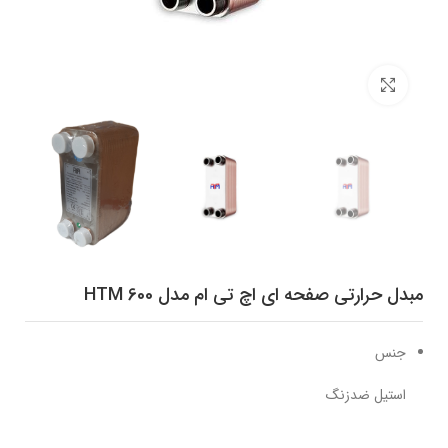
برای بزرگنمایی کلیک کنید
مبدل حرارتی صفحه ای اچ تی ام مدل HTM 600
جنس
استیل ضدزنگ