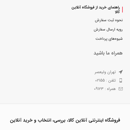
راهنمای خرید از فروشگاه آنلاین
کالا
نحوه ثبت سفارش
رویه ارسال سفارش
شیوه‌های پرداخت
همراه ما باشید
تهران ولیعصر
تلفن : 02155
همراه : 09123
فروشگاه اینترنتی آنلاین کالا، بررسی، انتخاب و خرید آنلاین