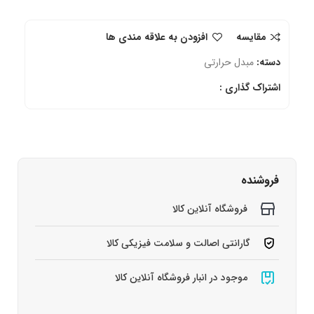
مقایسه
افزودن به علاقه مندی ها
دسته:
مبدل حرارتی
اشتراک گذاری :
فروشنده
فروشگاه آنلاین کالا
گارانتی اصالت و سلامت فیزیکی کالا
موجود در انبار فروشگاه آنلاین کالا