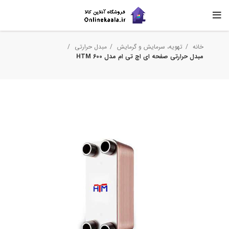
خانه
تهویه، سرمایش و گرمایش
مبدل حرارتی
مبدل حرارتی صفحه ای اچ تی ام مدل HTM 600