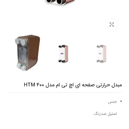
برای بزرگنمایی کلیک کنید
مبدل حرارتی صفحه ای اچ تی ام مدل HTM 400
جنس
استیل ضدزنگ