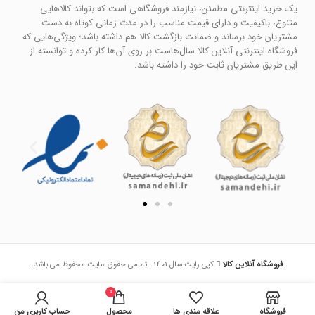
یک خرید اینترنتی مطمئن، نیازمند فروشگاهی است که بتواند کالاهایی
متنوع، باکیفیت و دارای قیمت مناسب را در مدت زمانی کوتاه به دست
مشتریان خود برساند و ضمانت بازگشت کالا هم داشته باشد؛ ویژگی‌هایی که
فروشگاه اینترنتی آنلاین کالا سال‌هاست بر روی آن‌ها کار کرده و توانسته از
این طریق مشتریان ثابت خود را داشته باشد.
فروشگاه آنلاین کالا
کپی رایت سال 1401 . تمامی حقوق سایت محفوظ می باشد.
0
فروشگاه
علاقه مندی ها
محصول
حساب کاربری من