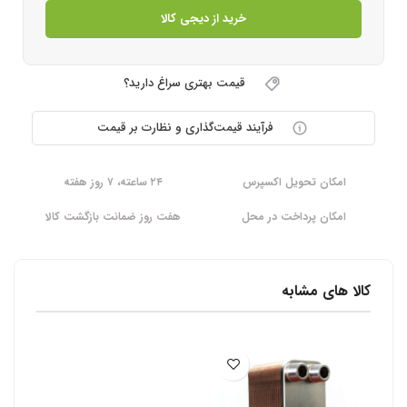
خرید از دیجی کالا
قیمت بهتری سراغ دارید؟
فرآیند قیمت‌گذاری و نظارت بر قیمت
امکان تحویل اکسپرس
۲۴ ساعته، ۷ روز هفته
امکان پرداخت در محل
هفت روز ضمانت بازگشت کالا
کالا های مشابه