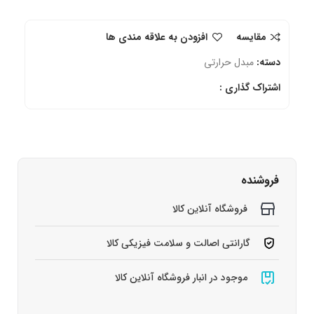
مقایسه
افزودن به علاقه مندی ها
دسته:
مبدل حرارتی
اشتراک گذاری :
فروشنده
فروشگاه آنلاین کالا
گارانتی اصالت و سلامت فیزیکی کالا
موجود در انبار فروشگاه آنلاین کالا