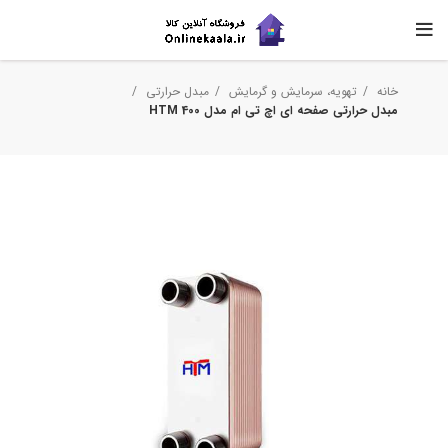
خانه
تهویه، سرمایش و گرمایش
مبدل حرارتی
مبدل حرارتی صفحه ای اچ تی ام مدل HTM 400