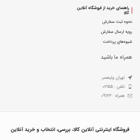
راهنمای خرید از فروشگاه آنلاین
کالا
نحوه ثبت سفارش
رویه ارسال سفارش
شیوه‌های پرداخت
همراه ما باشید
تهران ولیعصر
تلفن : 02155
همراه : 09123
فروشگاه اینترنتی آنلاین کالا، بررسی، انتخاب و خرید آنلاین