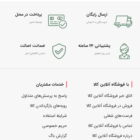
ارسال رایگان
پرداخت در محل
خرید بالای 600 تومان
توسط مامور
پشتیبانی 24 ساعته
ضمانت اصالت
حتی روز تعطیل
تمامی کالاهای اصل
با فروشگاه آنلاین کالا
خدمات مشتریان
اتاق خبر فروشگاه آنلاین کالا
پاسخ به پرسش‌های متداول
فروش در فروشگاه آنلاین کالا
رویه‌های بازگرداندن کالا
فرصت‌های شغلی
شرایط استفاده
تماس با فروشگاه آنلاین کالا
حریم خصوصی
درباره فروشگاه آنلاین کالا
گزارش باگ