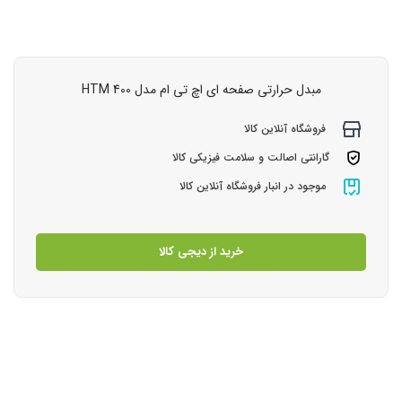
مبدل حرارتی صفحه ای اچ تی ام مدل HTM 400
فروشگاه آنلاین کالا
گارانتی اصالت و سلامت فیزیکی کالا
موجود در انبار فروشگاه آنلاین کالا
خرید از دیجی کالا