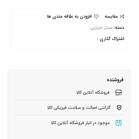
مقایسه
افزودن به علاقه مندی ها
دسته:
مبدل حرارتی
اشتراک گذاری :
فروشنده
فروشگاه آنلاین کالا
گارانتی اصالت و سلامت فیزیکی کالا
موجود در انبار فروشگاه آنلاین کالا