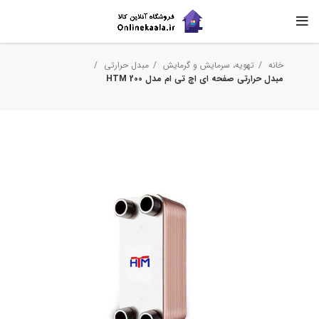
خانه
تهویه، سرمایش و گرمایش
مبدل حرارتی
مبدل حرارتی صفحه ای اچ تی ام مدل HTM 200