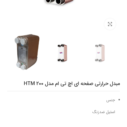
برای بزرگنمایی کلیک کنید
مبدل حرارتی صفحه ای اچ تی ام مدل HTM 200
جنس
استیل ضدزنگ