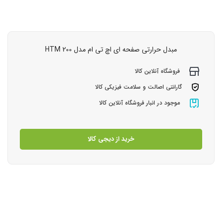
مبدل حرارتی صفحه ای اچ تی ام مدل HTM 200
فروشگاه آنلاین کالا
گارانتی اصالت و سلامت فیزیکی کالا
موجود در انبار فروشگاه آنلاین کالا
خرید از دیجی کالا