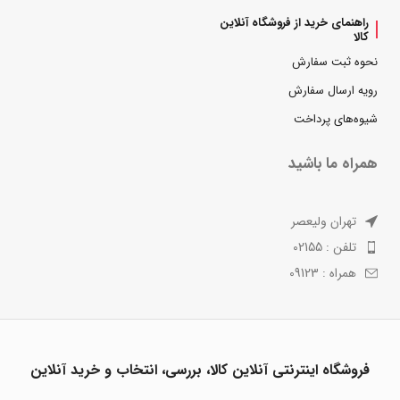
راهنمای خرید از فروشگاه آنلاین
کالا
نحوه ثبت سفارش
رویه ارسال سفارش
شیوه‌های پرداخت
همراه ما باشید
تهران ولیعصر
تلفن : 02155
همراه : 09123
فروشگاه اینترنتی آنلاین کالا، بررسی، انتخاب و خرید آنلاین