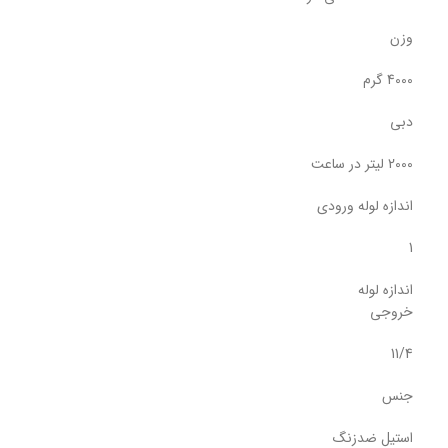
وزن
4000 گرم
دبی
2000 لیتر در ساعت
اندازه لوله ورودی
1
اندازه لوله
خروجی
11/4
جنس
استیل ضدزنگ