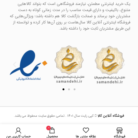
یک خرید اینترنتی مطمئن، نیازمند فروشگاهی است که بتواند کالاهایی
متنوع، باکیفیت و دارای قیمت مناسب را در مدت زمانی کوتاه به دست
مشتریان خود برساند و ضمانت بازگشت کالا هم داشته باشد؛ ویژگی‌هایی که
فروشگاه اینترنتی آنلاین کالا سال‌هاست بر روی آن‌ها کار کرده و توانسته از
این طریق مشتریان ثابت خود را داشته باشد.
فروشگاه آنلاین کالا
کپی رایت سال 1401 . تمامی حقوق سایت محفوظ می باشد.
0
فروشگاه
علاقه مندی ها
محصول
حساب کاربری من