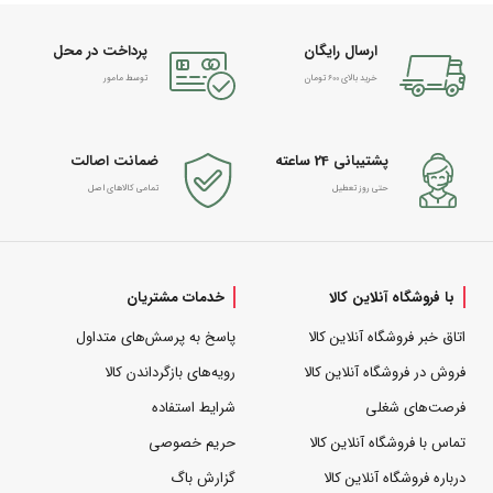
ارسال رایگان
پرداخت در محل
خرید بالای 600 تومان
توسط مامور
پشتیبانی 24 ساعته
ضمانت اصالت
حتی روز تعطیل
تمامی کالاهای اصل
با فروشگاه آنلاین کالا
خدمات مشتریان
اتاق خبر فروشگاه آنلاین کالا
پاسخ به پرسش‌های متداول
فروش در فروشگاه آنلاین کالا
رویه‌های بازگرداندن کالا
فرصت‌های شغلی
شرایط استفاده
تماس با فروشگاه آنلاین کالا
حریم خصوصی
درباره فروشگاه آنلاین کالا
گزارش باگ