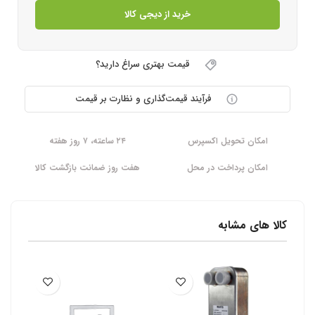
خرید از دیجی کالا
قیمت بهتری سراغ دارید؟
فرآیند قیمت‌گذاری و نظارت بر قیمت
امکان تحویل اکسپرس
۲۴ ساعته، ۷ روز هفته
امکان پرداخت در محل
هفت روز ضمانت بازگشت کالا
کالا های مشابه