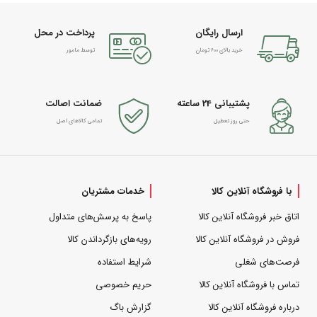
ارسال رایگان
پرداخت در محل
خرید بالای 600 تومان
توسط مامور
پشتیبانی 24 ساعته
ضمانت اصالت
حتی روز تعطیل
تمامی کالاهای اصل
با فروشگاه آنلاین کالا
خدمات مشتریان
اتاق خبر فروشگاه آنلاین کالا
پاسخ به پرسش‌های متداول
فروش در فروشگاه آنلاین کالا
رویه‌های بازگرداندن کالا
فرصت‌های شغلی
شرایط استفاده
تماس با فروشگاه آنلاین کالا
حریم خصوصی
درباره فروشگاه آنلاین کالا
گزارش باگ