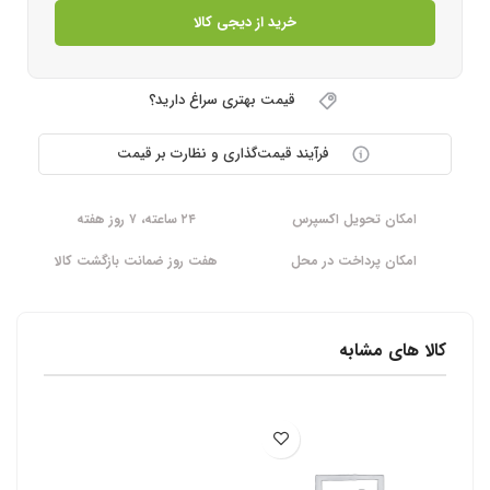
خرید از دیجی کالا
قیمت بهتری سراغ دارید؟
فرآیند قیمت‌گذاری و نظارت بر قیمت
امکان تحویل اکسپرس
۲۴ ساعته، ۷ روز هفته
امکان پرداخت در محل
هفت روز ضمانت بازگشت کالا
کالا های مشابه