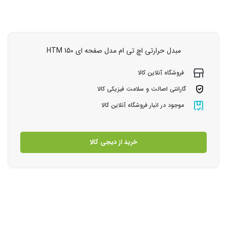
مبدل حرارتی اچ تی ام مدل صفحه ای HTM 150
فروشگاه آنلاین کالا
گارانتی اصالت و سلامت فیزیکی کالا
موجود در انبار فروشگاه آنلاین کالا
خرید از دیجی کالا