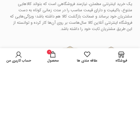
یک خرید اینترنتی مطمئن، نیازمند فروشگاهی است که بتواند کالاهایی
متنوع، باکیفیت و دارای قیمت مناسب را در مدت زمانی کوتاه به دست
مشتریان خود برساند و ضمانت بازگشت کالا هم داشته باشد؛ ویژگی‌هایی که
فروشگاه اینترنتی آنلاین کالا سال‌هاست بر روی آن‌ها کار کرده و توانسته از
این طریق مشتریان ثابت خود را داشته باشد.
0
فروشگاه
علاقه مندی ها
محصول
حساب کاربری من
فروشگاه آنلاین کالا
کپی رایت سال 1401 . تمامی حقوق سایت محفوظ می باشد.