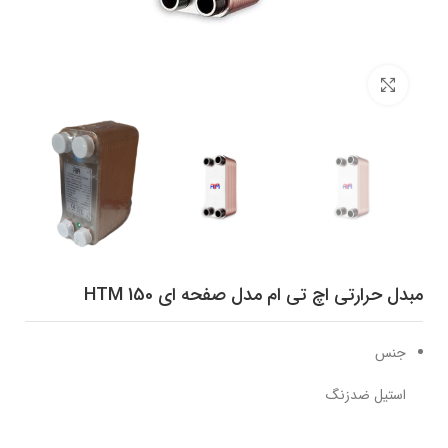
برای بزرگنمایی کلیک کنید
مبدل حرارتی اچ تی ام مدل صفحه ای HTM 150
جنس
استیل ضدزنگ