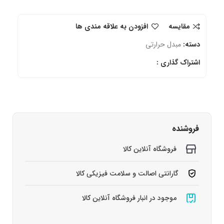
مقایسه
افزودن به علاقه مندی ها
دسته:
مبدل حرارتی
اشتراک گذاری :
فروشنده
فروشگاه آنلاین کالا
گارانتی اصالت و سلامت فیزیکی کالا
موجود در انبار فروشگاه آنلاین کالا