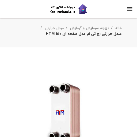
خانه
تهویه، سرمایش و گرمایش
مبدل حرارتی
مبدل حرارتی اچ تی ام مدل صفحه ای HTM 150