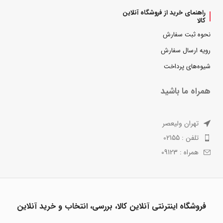
راهنمای خرید از فروشگاه آنلاین
کالا
نحوه ثبت سفارش
رویه ارسال سفارش
شیوه‌های پرداخت
همراه ما باشید
تهران ولیعصر
تلفن : 02155
همراه : 09123
فروشگاه اینترنتی آنلاین کالا، بررسی، انتخاب و خرید آنلاین