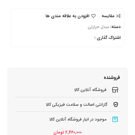
مقایسه
افزودن به علاقه مندی ها
دسته:
مبدل حرارتی
اشتراک گذاری :
فروشنده
فروشگاه آنلاین کالا
گارانتی اصالت و سلامت فیزیکی کالا
موجود در انبار فروشگاه آنلاین کالا
2,460,000
تومان