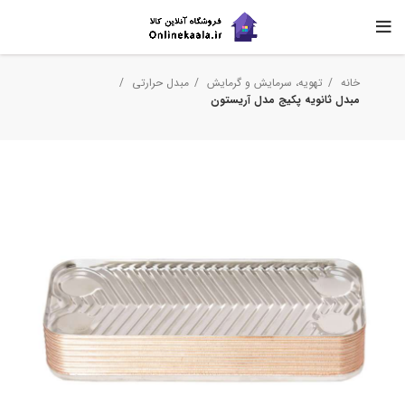
خانه
تهویه، سرمایش و گرمایش
مبدل حرارتی
مبدل ثانویه پکیج مدل آریستون