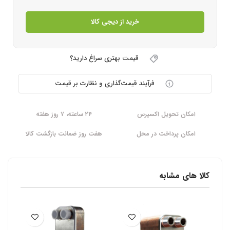
خرید از دیجی کالا
قیمت بهتری سراغ دارید؟
فرآیند قیمت‌گذاری و نظارت بر قیمت
امکان تحویل اکسپرس
۲۴ ساعته، ۷ روز هفته
امکان پرداخت در محل
هفت روز ضمانت بازگشت کالا
کالا های مشابه