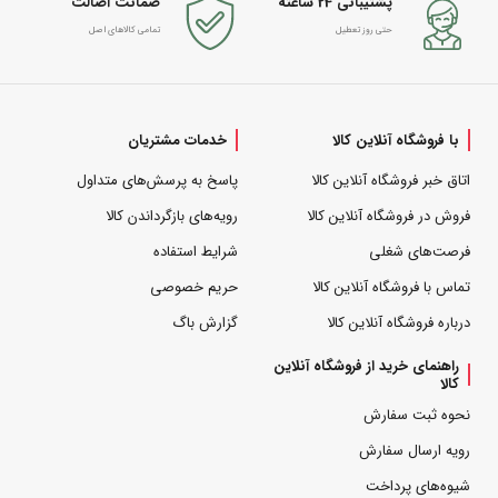
پشتیبانی 24 ساعته
ضمانت اصالت
حتی روز تعطیل
تمامی کالاهای اصل
با فروشگاه آنلاین کالا
خدمات مشتریان
اتاق خبر فروشگاه آنلاین کالا
پاسخ به پرسش‌های متداول
فروش در فروشگاه آنلاین کالا
رویه‌های بازگرداندن کالا
فرصت‌های شغلی
شرایط استفاده
تماس با فروشگاه آنلاین کالا
حریم خصوصی
درباره فروشگاه آنلاین کالا
گزارش باگ
راهنمای خرید از فروشگاه آنلاین
کالا
نحوه ثبت سفارش
رویه ارسال سفارش
شیوه‌های پرداخت