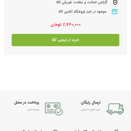
گارانتی اصالت و سلامت فیزیکی کالا
موجود در انبار فروشگاه آنلاین کالا
2,460,000
تومان
خرید از دیجی کالا
ارسال رایگان
پرداخت در محل
خرید بالای 600 تومان
توسط مامور