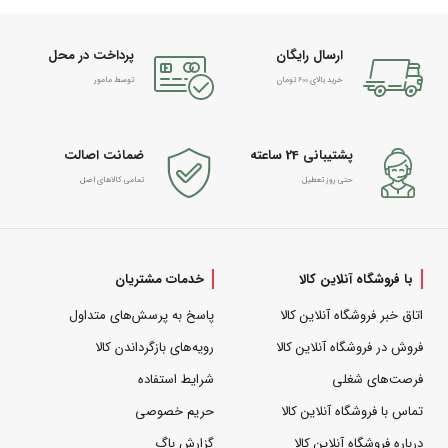
ارسال رایگان
پرداخت در محل
خرید بالای 600 تومان
توسط مامور
پشتیبانی 24 ساعته
ضمانت اصالت
حتی روز تعطیل
تمامی کالاهای اصل
با فروشگاه آنلاین کالا
خدمات مشتریان
اتاق خبر فروشگاه آنلاین کالا
پاسخ به پرسش‌های متداول
فروش در فروشگاه آنلاین کالا
رویه‌های بازگرداندن کالا
فرصت‌های شغلی
شرایط استفاده
تماس با فروشگاه آنلاین کالا
حریم خصوصی
درباره فروشگاه آنلاین کالا
گزارش باگ