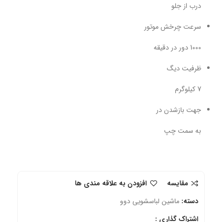
درب از جلو
سرعت چرخش موتور
1000 دور در دقیقه
ظرفیت دیگ
7 کیلوگرم
جهت بازشدن در
به سمت چپ
مقایسه
افزودن به علاقه مندی ها
دسته:
ماشین لباسشویی دوو
اشتراک گذاری :