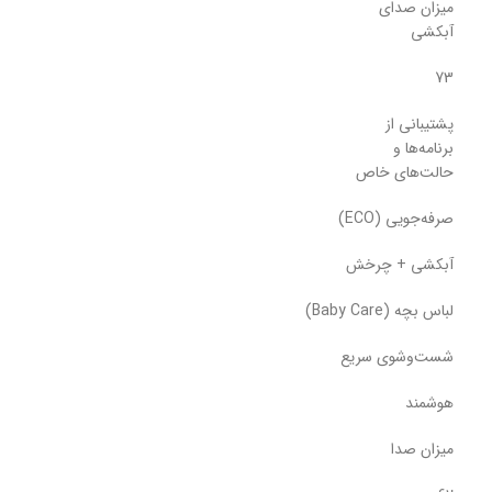
میزان صدای
آبکشی
73
پشتیبانی از
برنامه‌ها و
حالت‌های خاص
صرفه‌جویی (ECO)
آبکشی + چرخش
لباس بچه (Baby Care)
شست‌وشوی سریع
هوشمند
میزان صدا