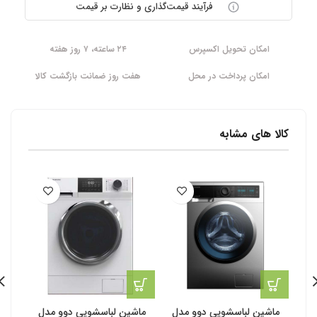
فرآیند قیمت‌گذاری و نظارت بر قیمت
امکان تحویل اکسپرس
۲۴ ساعته، ۷ روز هفته
امکان پرداخت در محل
هفت روز ضمانت بازگشت کالا
کالا های مشابه
ماشین لباسشویی دوو مدل
ماشین لباسشویی دوو مدل