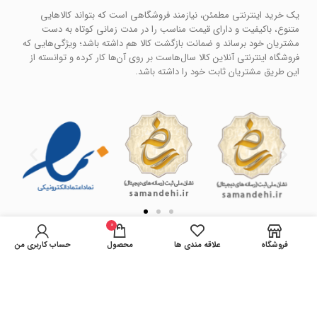
یک خرید اینترنتی مطمئن، نیازمند فروشگاهی است که بتواند کالاهایی
متنوع، باکیفیت و دارای قیمت مناسب را در مدت زمانی کوتاه به دست
مشتریان خود برساند و ضمانت بازگشت کالا هم داشته باشد؛ ویژگی‌هایی که
فروشگاه اینترنتی آنلاین کالا سال‌هاست بر روی آن‌ها کار کرده و توانسته از
این طریق مشتریان ثابت خود را داشته باشد.
0
فروشگاه
علاقه مندی ها
محصول
حساب کاربری من
فروشگاه آنلاین کالا
کپی رایت سال 1401 . تمامی حقوق سایت محفوظ می باشد.