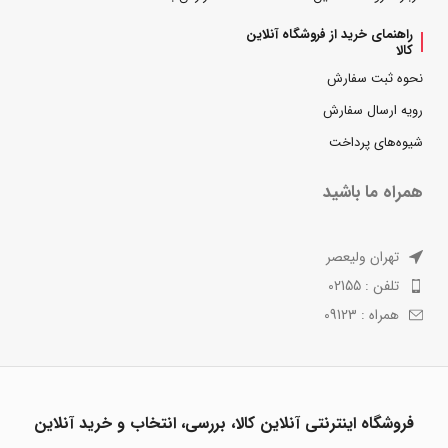
راهنمای خرید از فروشگاه آنلاین
کالا
نحوه ثبت سفارش
رویه ارسال سفارش
شیوه‌های پرداخت
همراه ما باشید
تهران ولیعصر
تلفن : 02155
همراه : 09123
فروشگاه اینترنتی آنلاین کالا، بررسی، انتخاب و خرید آنلاین