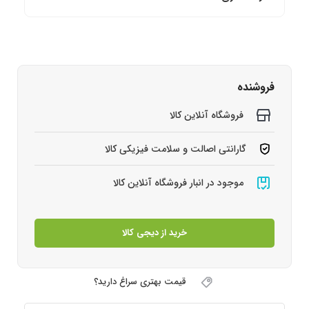
فروشنده
فروشگاه آنلاین کالا
گارانتی اصالت و سلامت فیزیکی کالا
موجود در انبار فروشگاه آنلاین کالا
خرید از دیجی کالا
قیمت بهتری سراغ دارید؟