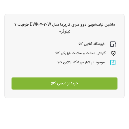
ماشین لباسشویی دوو سری کاریزما مدل DWK-7020W ظرفیت 7
کیلوگرم
فروشگاه آنلاین کالا
گارانتی اصالت و سلامت فیزیکی کالا
موجود در انبار فروشگاه آنلاین کالا
خرید از دیجی کالا