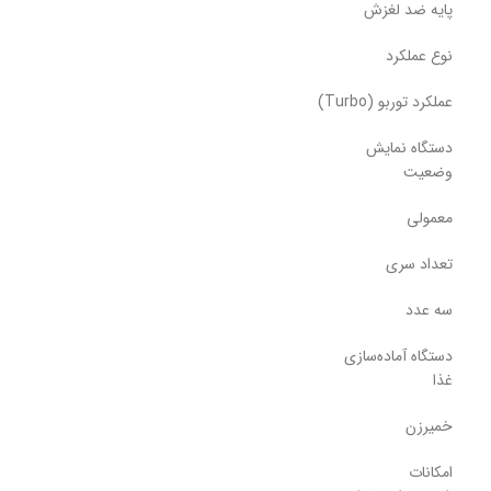
پایه ضد لغزش
نوع عملکرد
عملکرد توربو (Turbo)
دستگاه نمایش
وضعیت
معمولی
تعداد سری
سه عدد
دستگاه آماده‌سازی
غذا
خمیرزن
امکانات