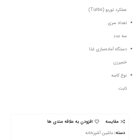
عملکرد توربو (Turbo)
تعداد سری
سه عدد
دستگاه آماده‌سازی غذا
خمیرزن
نوع کاسه
ثابت
مقایسه
افزودن به علاقه مندی ها
دسته:
ماشین آشپزخانه