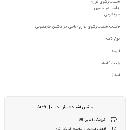
شست‌وشوی لوازم
جانبی در ماشین
ظرفشویی
قابلیت شست‌وشوی لوازم جانبی در ماشین ظرفشویی
نوع کاسه
ثابت
جنس کاسه
استیل
ماشین آشپزخانه فرست مدل 5259
فروشگاه آنلاین کالا
گارانتی اصالت و سلامت فیزیکی کالا