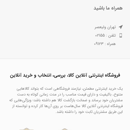
همراه ما باشید
تهران ولیعصر
تلفن : 02155
همراه : 09123
فروشگاه اینترنتی آنلاین کالا، بررسی، انتخاب و خرید آنلاین
یک خرید اینترنتی مطمئن، نیازمند فروشگاهی است که بتواند کالاهایی
متنوع، باکیفیت و دارای قیمت مناسب را در مدت زمانی کوتاه به دست
مشتریان خود برساند و ضمانت بازگشت کالا هم داشته باشد؛ ویژگی‌هایی که
فروشگاه اینترنتی آنلاین کالا سال‌هاست بر روی آن‌ها کار کرده و توانسته از
این طریق مشتریان ثابت خود را داشته باشد.