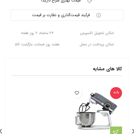
قیمت بهتری سراغ دارید؟
فرآیند قیمت‌گذاری و نظارت بر قیمت
امکان تحویل اکسپرس
۲۴ ساعته، ۷ روز هفته
امکان پرداخت در محل
هفت روز ضمانت بازگشت کالا
کالا های مشابه
-10%