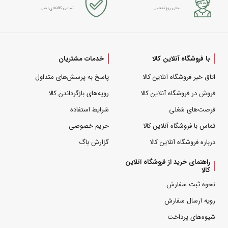
حتی روز تعطیل
تمامی کالاهای اصل
با فروشگاه آنلاین کالا
خدمات مشتریان
اتاق خبر فروشگاه آنلاین کالا
پاسخ به پرسش‌های متداول
فروش در فروشگاه آنلاین کالا
رویه‌های بازگرداندن کالا
فرصت‌های شغلی
شرایط استفاده
تماس با فروشگاه آنلاین کالا
حریم خصوصی
درباره فروشگاه آنلاین کالا
گزارش باگ
راهنمای خرید از فروشگاه آنلاین
کالا
نحوه ثبت سفارش
رویه ارسال سفارش
شیوه‌های پرداخت