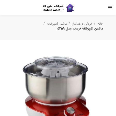
خانه
خردکن و غذاساز
ماشین آشپزخانه
ماشین آشپزخانه فرست مدل 5259