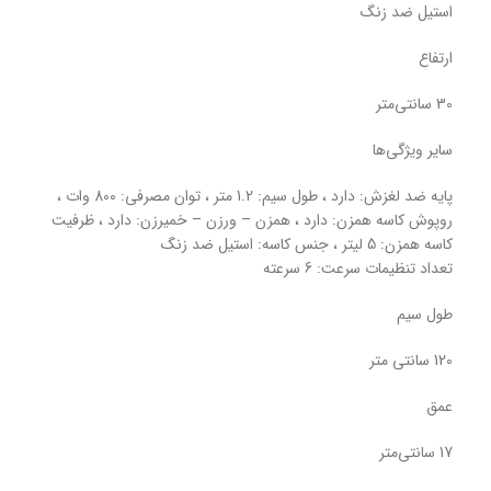
استیل ضد زنگ
ارتفاع
30 سانتی‌متر
سایر ویژگی‌ها
پایه ضد لغزش: دارد ، طول سیم: 1.2 متر ، توان مصرفی: 800 وات ،
روپوش کاسه همزن: دارد ، همزن – ورزن – خمیرزن: دارد ، ظرفیت
کاسه همزن: 5 لیتر ، جنس کاسه: استیل ضد زنگ
تعداد تنظیمات سرعت: 6 سرعته
طول سیم
120 سانتی متر
عمق
17 سانتی‌متر