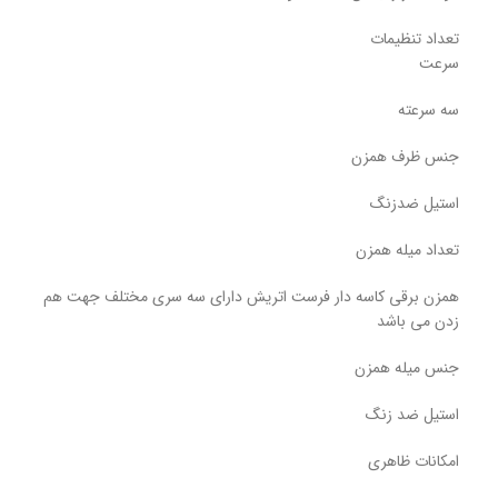
تعداد تنظیمات
سرعت
سه سرعته
جنس ظرف همزن
استیل ضدزنگ
تعداد میله همزن
همزن برقی کاسه دار فرست اتریش دارای سه سری مختلف جهت هم
زدن می باشد
جنس میله همزن
استیل ضد زنگ
امکانات ظاهری