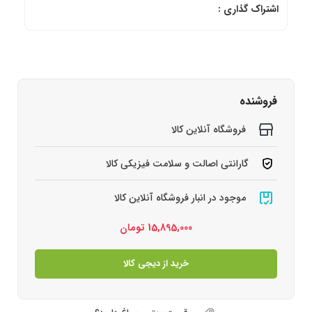
اشتراک گذاری :
فروشنده
فروشگاه آنلاین کالا
گارانتی اصالت و سلامت فیزیکی کالا
موجود در انبار فروشگاه آنلاین کالا
15,895,000
تومان
خرید از دیجی کالا