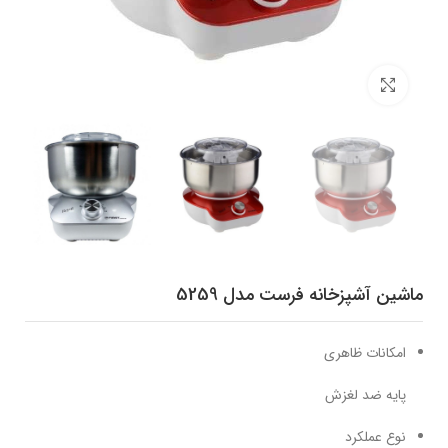
برای بزرگنمایی کلیک کنید
ماشین آشپزخانه فرست مدل 5259
امکانات ظاهری
پایه ضد لغزش
نوع عملکرد