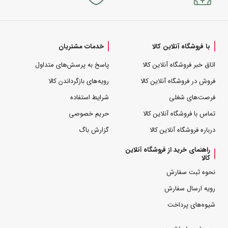
با فروشگاه آنلاین کالا
خدمات مشتریان
اتاق خبر فروشگاه آنلاین کالا
پاسخ به پرسش‌های متداول
فروش در فروشگاه آنلاین کالا
رویه‌های بازگرداندن کالا
فرصت‌های شغلی
شرایط استفاده
تماس با فروشگاه آنلاین کالا
حریم خصوصی
درباره فروشگاه آنلاین کالا
گزارش باگ
راهنمای خرید از فروشگاه آنلاین
کالا
نحوه ثبت سفارش
رویه ارسال سفارش
شیوه‌های پرداخت