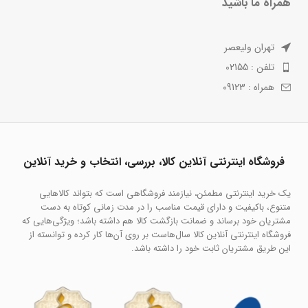
همراه ما باشید
تهران ولیعصر
تلفن : 02155
همراه : 09123
فروشگاه اینترنتی آنلاین کالا، بررسی، انتخاب و خرید آنلاین
یک خرید اینترنتی مطمئن، نیازمند فروشگاهی است که بتواند کالاهایی
متنوع، باکیفیت و دارای قیمت مناسب را در مدت زمانی کوتاه به دست
مشتریان خود برساند و ضمانت بازگشت کالا هم داشته باشد؛ ویژگی‌هایی که
فروشگاه اینترنتی آنلاین کالا سال‌هاست بر روی آن‌ها کار کرده و توانسته از
این طریق مشتریان ثابت خود را داشته باشد.