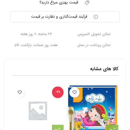
قیمت بهتری سراغ دارید؟
فرآیند قیمت‌گذاری و نظارت بر قیمت
امکان تحویل اکسپرس
۲۴ ساعته، ۷ روز هفته
امکان پرداخت در محل
هفت روز ضمانت بازگشت کالا
کالا های مشابه
-9%