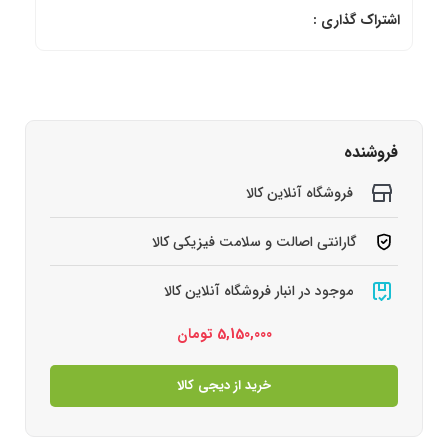
اشتراک گذاری :
فروشنده
فروشگاه آنلاین کالا
گارانتی اصالت و سلامت فیزیکی کالا
موجود در انبار فروشگاه آنلاین کالا
5,150,000
تومان
خرید از دیجی کالا