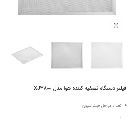
برای بزرگنمایی کلیک کنید
فیلتر دستگاه تصفیه کننده هوا مدل XJ3800
تعداد مراحل فیلتراسیون
1