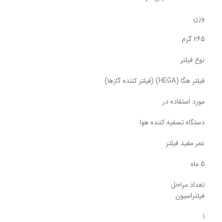
وزن
265 گرم
نوع فیلتر
فیلتر هگا (HEGA) (فیلتر کننده گازها)
مورد استفاده در
دستگاه تصفیه کننده هوا
عمر مفید فیلتر
5 ماه
تعداد مراحل
فیلتراسیون
1