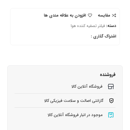
مقایسه
افزودن به علاقه مندی ها
دسته:
فیلتر تصفیه کننده هوا
اشتراک گذاری :
فروشنده
فروشگاه آنلاین کالا
گارانتی اصالت و سلامت فیزیکی کالا
موجود در انبار فروشگاه آنلاین کالا