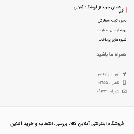
راهنمای خرید از فروشگاه آنلاین
کالا
نحوه ثبت سفارش
رویه ارسال سفارش
شیوه‌های پرداخت
همراه ما باشید
تهران ولیعصر
تلفن : 02155
همراه : 09123
فروشگاه اینترنتی آنلاین کالا، بررسی، انتخاب و خرید آنلاین