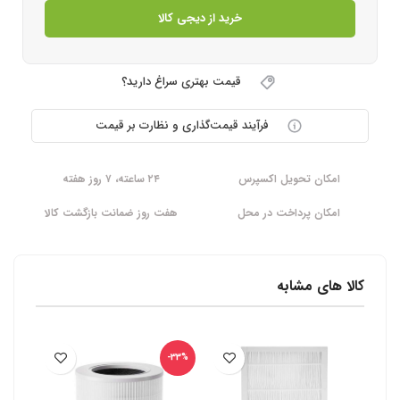
خرید از دیجی کالا
قیمت بهتری سراغ دارید؟
فرآیند قیمت‌گذاری و نظارت بر قیمت
امکان تحویل اکسپرس
۲۴ ساعته، ۷ روز هفته
امکان پرداخت در محل
هفت روز ضمانت بازگشت کالا
کالا های مشابه
-33%