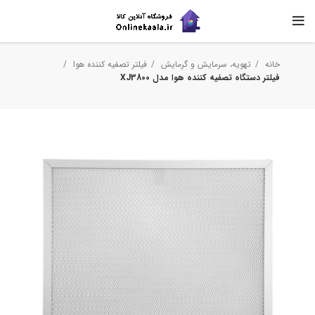
خانه
تهویه، سرمایش و گرمایش
فیلتر تصفیه کننده هوا
فیلتر دستگاه تصفیه کننده هوا مدل XJ3800