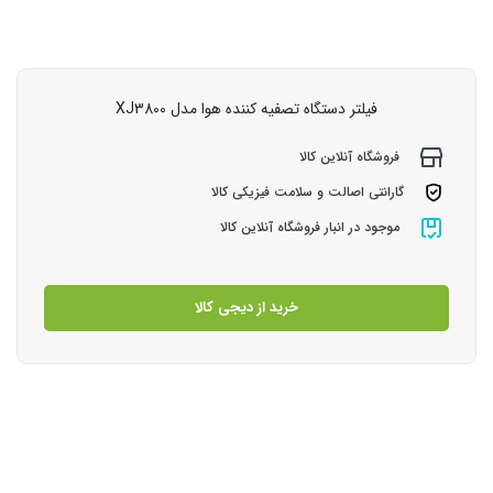
فیلتر دستگاه تصفیه کننده هوا مدل XJ3800
فروشگاه آنلاین کالا
گارانتی اصالت و سلامت فیزیکی کالا
موجود در انبار فروشگاه آنلاین کالا
خرید از دیجی کالا