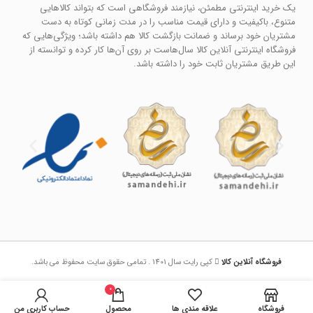
یک خرید اینترنتی مطمئن، نیازمند فروشگاهی است که بتواند کالاهایی
متنوع، باکیفیت و دارای قیمت مناسب را در مدت زمانی کوتاه به دست
مشتریان خود برساند و ضمانت بازگشت کالا هم داشته باشد؛ ویژگی‌هایی که
فروشگاه اینترنتی آنلاین کالا سال‌هاست بر روی آن‌ها کار کرده و توانسته از
این طریق مشتریان ثابت خود را داشته باشد.
فروشگاه آنلاین کالا
کپی رایت سال 1401 . تمامی حقوق سایت محفوظ می باشد.
0
فروشگاه
علاقه مندی ها
محصول
حساب کاربری من