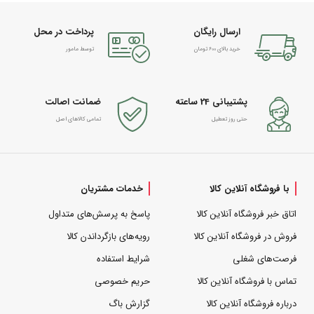
ارسال رایگان
پرداخت در محل
خرید بالای 600 تومان
توسط مامور
پشتیبانی 24 ساعته
ضمانت اصالت
حتی روز تعطیل
تمامی کالاهای اصل
با فروشگاه آنلاین کالا
خدمات مشتریان
اتاق خبر فروشگاه آنلاین کالا
پاسخ به پرسش‌های متداول
فروش در فروشگاه آنلاین کالا
رویه‌های بازگرداندن کالا
فرصت‌های شغلی
شرایط استفاده
تماس با فروشگاه آنلاین کالا
حریم خصوصی
درباره فروشگاه آنلاین کالا
گزارش باگ