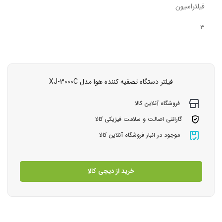
فیلتراسیون
3
فیلتر دستگاه تصفیه کننده هوا مدل XJ-3000C
فروشگاه آنلاین کالا
گارانتی اصالت و سلامت فیزیکی کالا
موجود در انبار فروشگاه آنلاین کالا
خرید از دیجی کالا