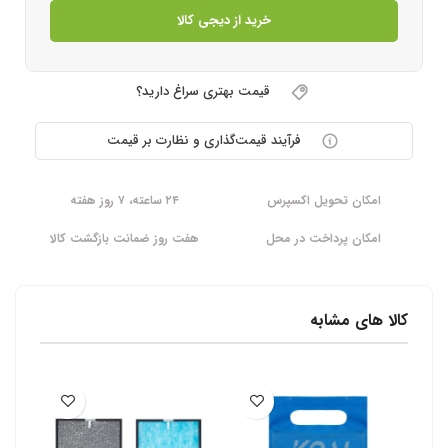
خرید از دیجی کالا
قیمت بهتری سراغ دارید؟
فرآیند قیمت‌گذاری و نظارت بر قیمت
امکان تحویل اکسپرس
۲۴ ساعته، ۷ روز هفته
امکان پرداخت در محل
هفت روز ضمانت بازگشت کالا
کالا های مشابه
-10%