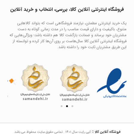
فروشگاه اینترنتی آنلاین کالا، بررسی، انتخاب و خرید آنلاین
یک خرید اینترنتی مطمئن، نیازمند فروشگاهی است که بتواند کالاهایی
متنوع، باکیفیت و دارای قیمت مناسب را در مدت زمانی کوتاه به دست
مشتریان خود برساند و ضمانت بازگشت کالا هم داشته باشد؛ ویژگی‌هایی که
فروشگاه اینترنتی آنلاین کالا سال‌هاست بر روی آن‌ها کار کرده و توانسته از
این طریق مشتریان ثابت خود را داشته باشد.
فروشگاه آنلاین کالا
کپی رایت سال 1401 . تمامی حقوق سایت محفوظ می باشد.