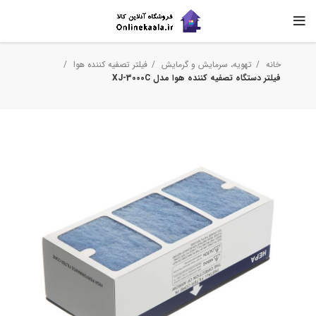
خانه
تهویه، سرمایش و گرمایش
فیلتر تصفیه کننده هوا
فیلتر دستگاه تصفیه کننده هوا مدل XJ-3000C