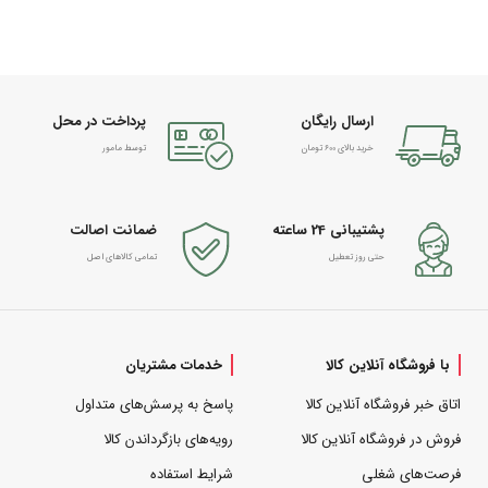
ارسال رایگان
پرداخت در محل
خرید بالای 600 تومان
توسط مامور
پشتیبانی 24 ساعته
ضمانت اصالت
حتی روز تعطیل
تمامی کالاهای اصل
با فروشگاه آنلاین کالا
خدمات مشتریان
اتاق خبر فروشگاه آنلاین کالا
پاسخ به پرسش‌های متداول
فروش در فروشگاه آنلاین کالا
رویه‌های بازگرداندن کالا
فرصت‌های شغلی
شرایط استفاده