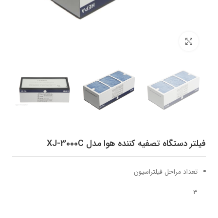
برای بزرگنمایی کلیک کنید
فیلتر دستگاه تصفیه کننده هوا مدل XJ-3000C
تعداد مراحل فیلتراسیون
3