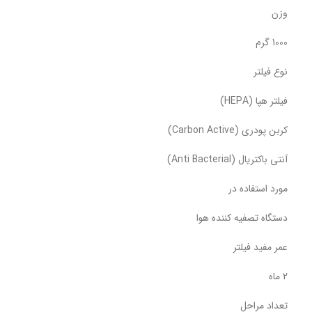
وزن
1000 گرم
نوع فیلتر
فیلتر هپا (HEPA)
کربن پودری (Carbon Active)
آنتی باکتریال (Anti Bacterial)
مورد استفاده در
دستگاه تصفیه کننده هوا
عمر مفید فیلتر
2 ماه
تعداد مراحل