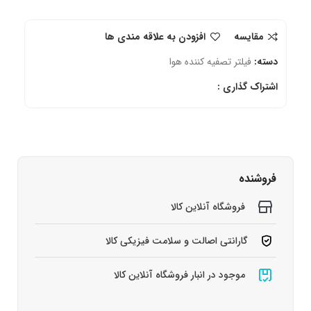
مقایسه
افزودن به علاقه مندی ها
دسته:
فیلتر تصفیه کننده هوا
اشتراک گذاری :
فروشنده
فروشگاه آنلاین کالا
گارانتی اصالت و سلامت فیزیکی کالا
موجود در انبار فروشگاه آنلاین کالا