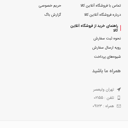
تماس با فروشگاه آنلاین کالا
حریم خصوصی
درباره فروشگاه آنلاین کالا
گزارش باگ
راهنمای خرید از فروشگاه آنلاین
کالا
نحوه ثبت سفارش
رویه ارسال سفارش
شیوه‌های پرداخت
همراه ما باشید
تهران ولیعصر
تلفن : 02155
همراه : 09123