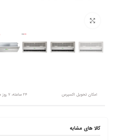
برای بزرگنمایی کلیک کنید
امکان تحویل اکسپرس
۲۴ ساعته، ۷ روز هفته
کالا های مشابه