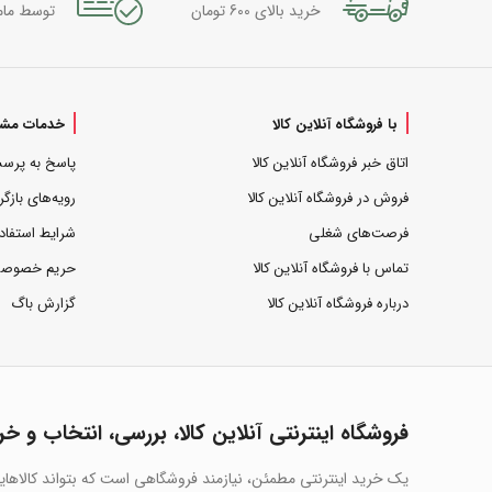
خرید بالای 600 تومان
توسط مام
با فروشگاه آنلاین کالا
خدمات مشت
اتاق خبر فروشگاه آنلاین کالا
پاسخ به پرس
فروش در فروشگاه آنلاین کالا
رویه‌های بازگر
فرصت‌های شغلی
شرایط استفاد
تماس با فروشگاه آنلاین کالا
حریم خصوص
درباره فروشگاه آنلاین کالا
گزارش باگ
فروشگاه اینترنتی آنلاین کالا، بررسی، انتخاب و خر
یک خرید اینترنتی مطمئن، نیازمند فروشگاهی است که بتواند کالاها