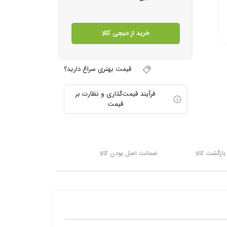
خرید از دیجی کالا
قیمت بهتری سراغ دارید؟
فرآیند قیمت‌گذاری و نظارت بر
قیمت
ازگشت کالا
ضمانت اصل بودن کالا