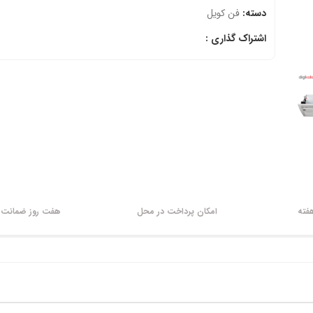
دسته:
فن کویل
اشتراک گذاری :
امکان پرداخت در محل
هفت روز ضمانت ب