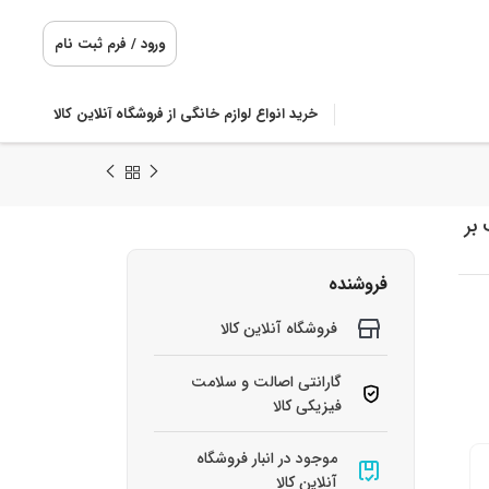
ورود / فرم ثبت نام
خرید انواع لوازم خانگی از فروشگاه آنلاین کالا
وت مکعب بر
فروشنده
فروشگاه آنلاین کالا
گارانتی اصالت و سلامت
فیزیکی کالا
موجود در انبار فروشگاه
آنلاین کالا