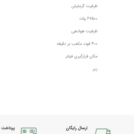
ظرفیت گرمایش
67500 وات
ظرفیت هوادهی
400 فوت مکعب بر دقیقه
مکان قرارگیری فیلتر
زیر
ارسال رایگان
پرداخت 