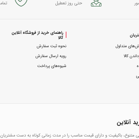
ور
حتی روز تعطیل
تمام
راهنمای خرید از فروشگاه آنلاین
ریان
کالا
ش‌های متداول
نحوه ثبت سفارش
داندن کالا
رویه ارسال سفارش
ه
شیوه‌های پرداخت
ی
ید آنلاین
یی متنوع، باکیفیت و دارای قیمت مناسب را در مدت زمانی کوتاه به دست مشتریان 