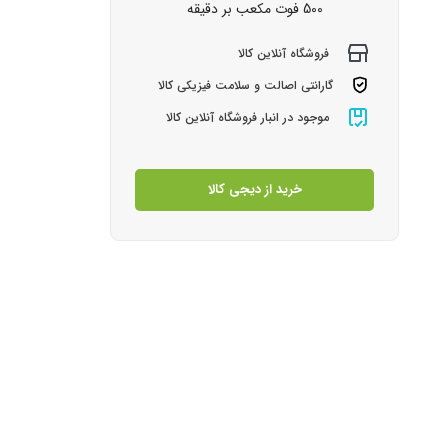
500 فوت مکعب بر دقیقه
فروشگاه آنلاین کالا
گارانتی اصالت و سلامت فیزیکی کالا
موجود در انبار فروشگاه آنلاین کالا
خرید از دیجی کالا