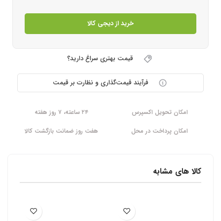
خرید از دیجی کالا
قیمت بهتری سراغ دارید؟
فرآیند قیمت‌گذاری و نظارت بر قیمت
امکان تحویل اکسپرس
۲۴ ساعته، ۷ روز هفته
امکان پرداخت در محل
هفت روز ضمانت بازگشت کالا
کالا های مشابه