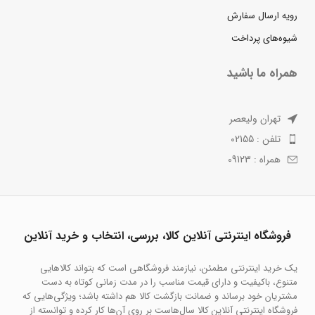
رویه ارسال سفارش
شیوه‌های پرداخت
همراه ما باشید
تهران ولیعصر
تلفن : 02155
همراه : 09123
فروشگاه اینترنتی آنلاین کالا، بررسی، انتخاب و خرید آنلاین
یک خرید اینترنتی مطمئن، نیازمند فروشگاهی است که بتواند کالاهایی
متنوع، باکیفیت و دارای قیمت مناسب را در مدت زمانی کوتاه به دست
مشتریان خود برساند و ضمانت بازگشت کالا هم داشته باشد؛ ویژگی‌هایی که
فروشگاه اینترنتی آنلاین کالا سال‌هاست بر روی آن‌ها کار کرده و توانسته از