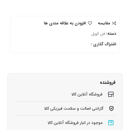
مقایسه
افزودن به علاقه مندی ها
دسته:
فن کویل
اشتراک گذاری :
فروشنده
فروشگاه آنلاین کالا
گارانتی اصالت و سلامت فیزیکی کالا
موجود در انبار فروشگاه آنلاین کالا