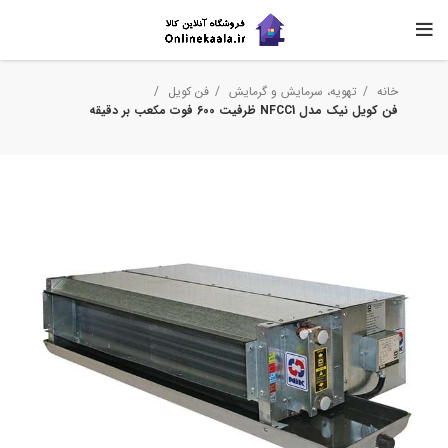
خانه
تهویه، سرمایش و گرمایش
فن کویل
فن کویل نیک مدل NFCC1 ظرفیت 600 فوت مکعب بر دقیقه