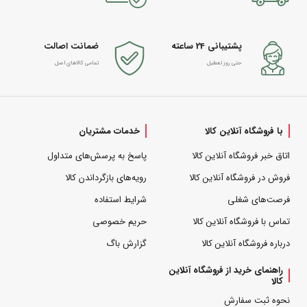
پشتیبانی 24 ساعته
ضمانت اصالت
حتی روز تعطیل
تمامی کالاهای اصل
با فروشگاه آنلاین کالا
خدمات مشتریان
اتاق خبر فروشگاه آنلاین کالا
پاسخ به پرسش‌های متداول
فروش در فروشگاه آنلاین کالا
رویه‌های بازگرداندن کالا
فرصت‌های شغلی
شرایط استفاده
تماس با فروشگاه آنلاین کالا
حریم خصوصی
درباره فروشگاه آنلاین کالا
گزارش باگ
راهنمای خرید از فروشگاه آنلاین
کالا
نحوه ثبت سفارش