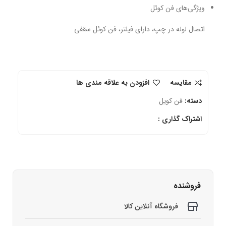
ویژگی‌های فن کوئل
اتصال لوله در چپ، دارای فیلتر، فن کوئل سقفی
مقایسه
افزودن به علاقه مندی ها
دسته:
فن کویل
اشتراک گذاری :
فروشنده
فروشگاه آنلاین کالا