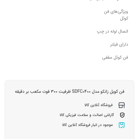
ویژگی‌های فن
کوئل
اتصال لوله در چپ
دارای فیلتر
فن کوئل سقفی
فن کویل زانکو مدل SDFC0400 ظرفیت 300 فوت مکعب بر دقیقه
فروشگاه آنلاین کالا
گارانتی اصالت و سلامت فیزیکی کالا
موجود در انبار فروشگاه آنلاین کالا