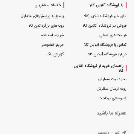
با فروشگاه آنلاین کالا
خدمات مشتریان
اتاق خبر فروشگاه آنلاین کالا
پاسخ به پرسش‌های متداول
فروش در فروشگاه آنلاین کالا
رویه‌های بازگرداندن کالا
فرصت‌های شغلی
شرایط استفاده
تماس با فروشگاه آنلاین کالا
حریم خصوصی
درباره فروشگاه آنلاین کالا
گزارش باگ
راهنمای خرید از فروشگاه آنلاین
کالا
نحوه ثبت سفارش
رویه ارسال سفارش
شیوه‌های پرداخت
همراه ما باشید
تهران ولیعصر