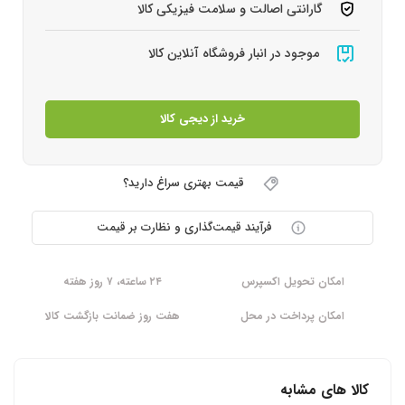
گارانتی اصالت و سلامت فیزیکی کالا
موجود در انبار فروشگاه آنلاین کالا
خرید از دیجی کالا
قیمت بهتری سراغ دارید؟
فرآیند قیمت‌گذاری و نظارت بر قیمت
امکان تحویل اکسپرس
۲۴ ساعته، ۷ روز هفته
امکان پرداخت در محل
هفت روز ضمانت بازگشت کالا
کالا های مشابه