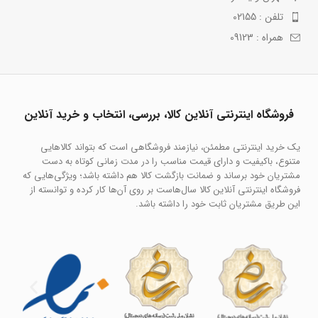
تلفن : 02155
همراه : 09123
فروشگاه اینترنتی آنلاین کالا، بررسی، انتخاب و خرید آنلاین
یک خرید اینترنتی مطمئن، نیازمند فروشگاهی است که بتواند کالاهایی
متنوع، باکیفیت و دارای قیمت مناسب را در مدت زمانی کوتاه به دست
مشتریان خود برساند و ضمانت بازگشت کالا هم داشته باشد؛ ویژگی‌هایی که
فروشگاه اینترنتی آنلاین کالا سال‌هاست بر روی آن‌ها کار کرده و توانسته از
این طریق مشتریان ثابت خود را داشته باشد.