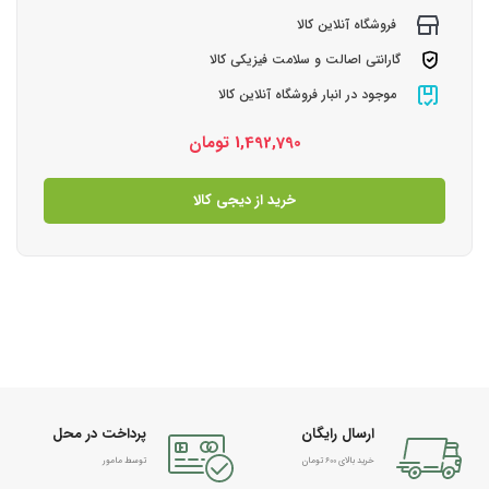
فروشگاه آنلاین کالا
گارانتی اصالت و سلامت فیزیکی کالا
موجود در انبار فروشگاه آنلاین کالا
1,492,790
تومان
خرید از دیجی کالا
ارسال رایگان
پرداخت در محل
خرید بالای 600 تومان
توسط مامور