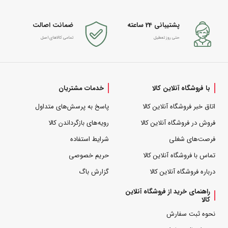
پشتیبانی 24 ساعته
ضمانت اصالت
حتی روز تعطیل
تمامی کالاهای اصل
با فروشگاه آنلاین کالا
خدمات مشتریان
اتاق خبر فروشگاه آنلاین کالا
پاسخ به پرسش‌های متداول
فروش در فروشگاه آنلاین کالا
رویه‌های بازگرداندن کالا
فرصت‌های شغلی
شرایط استفاده
تماس با فروشگاه آنلاین کالا
حریم خصوصی
درباره فروشگاه آنلاین کالا
گزارش باگ
راهنمای خرید از فروشگاه آنلاین
کالا
نحوه ثبت سفارش