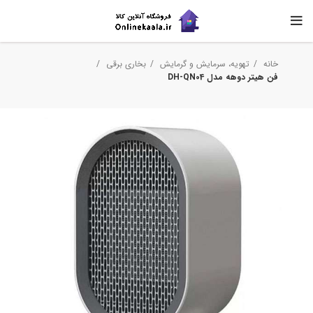
خانه
تهویه، سرمایش و گرمایش
بخاری برقی
فن هیتر دوهه مدل DH-QN04