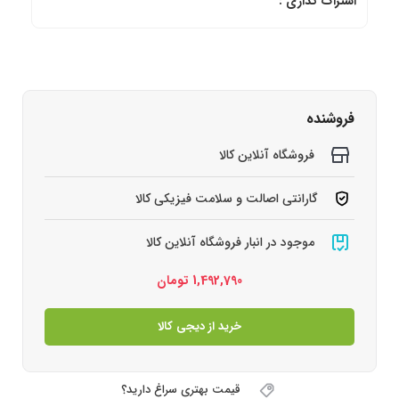
اشتراک گذاری :
فروشنده
فروشگاه آنلاین کالا
گارانتی اصالت و سلامت فیزیکی کالا
موجود در انبار فروشگاه آنلاین کالا
1,492,790
تومان
خرید از دیجی کالا
قیمت بهتری سراغ دارید؟