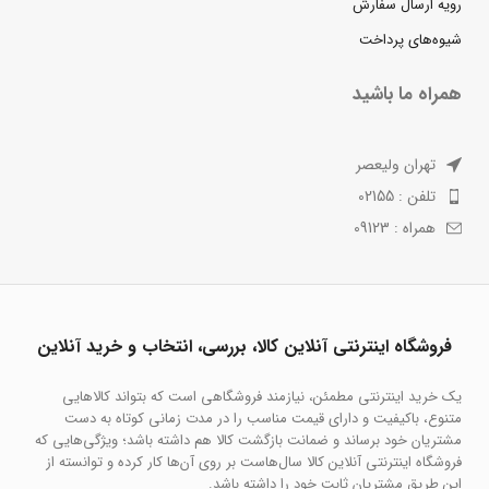
رویه ارسال سفارش
شیوه‌های پرداخت
همراه ما باشید
تهران ولیعصر
تلفن : 02155
همراه : 09123
فروشگاه اینترنتی آنلاین کالا، بررسی، انتخاب و خرید آنلاین
یک خرید اینترنتی مطمئن، نیازمند فروشگاهی است که بتواند کالاهایی
متنوع، باکیفیت و دارای قیمت مناسب را در مدت زمانی کوتاه به دست
مشتریان خود برساند و ضمانت بازگشت کالا هم داشته باشد؛ ویژگی‌هایی که
فروشگاه اینترنتی آنلاین کالا سال‌هاست بر روی آن‌ها کار کرده و توانسته از
این طریق مشتریان ثابت خود را داشته باشد.