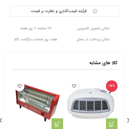
فرآیند قیمت‌گذاری و نظارت بر قیمت
امکان تحویل اکسپرس
۲۴ ساعته، ۷ روز هفته
امکان پرداخت در محل
هفت روز ضمانت بازگشت کالا
کالا های مشابه
-15%