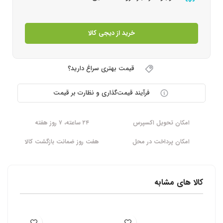
خرید از دیجی کالا
قیمت بهتری سراغ دارید؟
فرآیند قیمت‌گذاری و نظارت بر قیمت
امکان تحویل اکسپرس
۲۴ ساعته، ۷ روز هفته
امکان پرداخت در محل
هفت روز ضمانت بازگشت کالا
کالا های مشابه