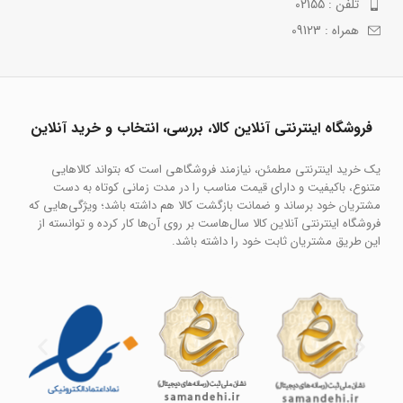
تلفن : 02155
همراه : 09123
فروشگاه اینترنتی آنلاین کالا، بررسی، انتخاب و خرید آنلاین
یک خرید اینترنتی مطمئن، نیازمند فروشگاهی است که بتواند کالاهایی
متنوع، باکیفیت و دارای قیمت مناسب را در مدت زمانی کوتاه به دست
مشتریان خود برساند و ضمانت بازگشت کالا هم داشته باشد؛ ویژگی‌هایی که
فروشگاه اینترنتی آنلاین کالا سال‌هاست بر روی آن‌ها کار کرده و توانسته از
این طریق مشتریان ثابت خود را داشته باشد.