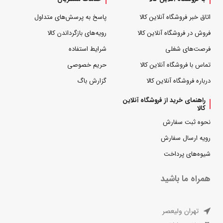
اتاق خبر فروشگاه آنلاین کالا
پاسخ به پرسش‌های متداول
فروش در فروشگاه آنلاین کالا
رویه‌های بازگرداندن کالا
فرصت‌های شغلی
شرایط استفاده
تماس با فروشگاه آنلاین کالا
حریم خصوصی
درباره فروشگاه آنلاین کالا
گزارش باگ
راهنمای خرید از فروشگاه آنلاین
کالا
نحوه ثبت سفارش
رویه ارسال سفارش
شیوه‌های پرداخت
همراه ما باشید
تهران ولیعصر