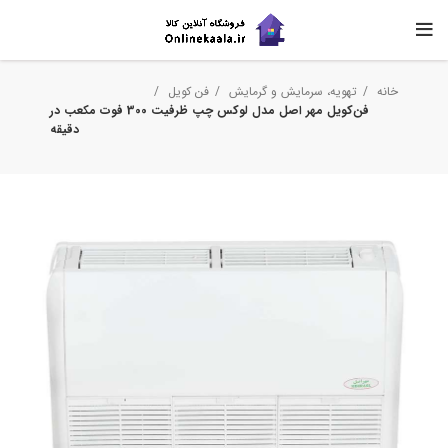
خانه
تهویه، سرمایش و گرمایش
فن کویل
فن‌کویل مهر اصل مدل لوکس چپ ظرفیت 300 فوت مکعب در
دقیقه