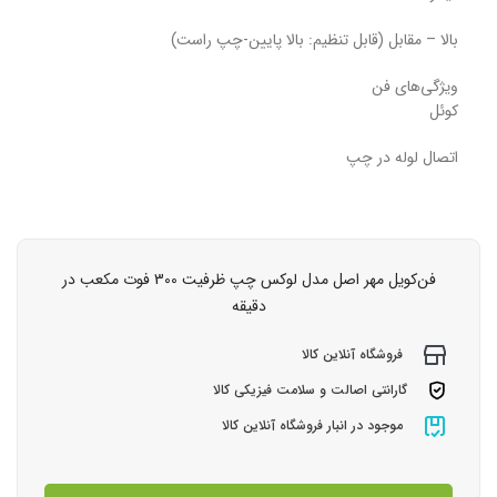
بالا – مقابل (قابل تنظیم: بالا پایین-چپ راست)
ویژگی‌های فن
کوئل
اتصال لوله در چپ
فن‌کویل مهر اصل مدل لوکس چپ ظرفیت 300 فوت مکعب در
دقیقه
فروشگاه آنلاین کالا
گارانتی اصالت و سلامت فیزیکی کالا
موجود در انبار فروشگاه آنلاین کالا