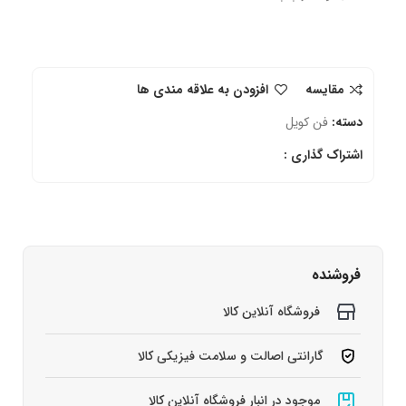
مقایسه
افزودن به علاقه مندی ها
دسته:
فن کویل
اشتراک گذاری :
فروشنده
فروشگاه آنلاین کالا
گارانتی اصالت و سلامت فیزیکی کالا
موجود در انبار فروشگاه آنلاین کالا