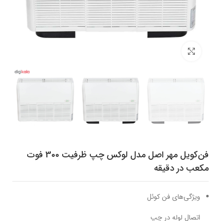
برای بزرگنمایی کلیک کنید
فن‌کویل مهر اصل مدل لوکس چپ ظرفیت 300 فوت
مکعب در دقیقه
ویژگی‌های فن کوئل
اتصال لوله در چپ