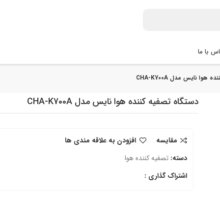
س با ما
هوا نایس مدل CHA-K700A
دستگاه تصفیه کننده هوا نایس مدل CHA-K700A
مقایسه
افزودن به علاقه مندی ها
دسته:
تصفیه کننده هوا
اشتراک گذاری :