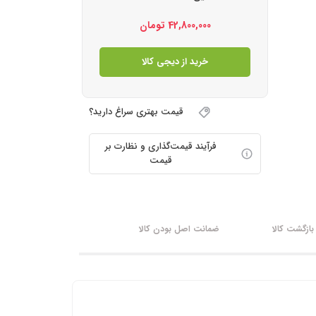
42,800,000
تومان
خرید از دیجی کالا
قیمت بهتری سراغ دارید؟
فرآیند قیمت‌گذاری و نظارت بر
قیمت
ازگشت کالا
ضمانت اصل بودن کالا