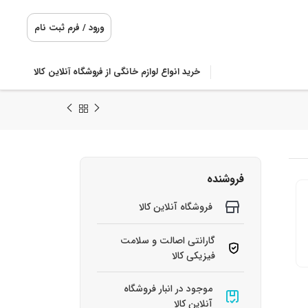
ورود / فرم ثبت نام
خرید انواع لوازم خانگی از فروشگاه آنلاین کالا
فروشنده
فروشگاه آنلاین کالا
گارانتی اصالت و سلامت
فیزیکی کالا
موجود در انبار فروشگاه
آنلاین کالا