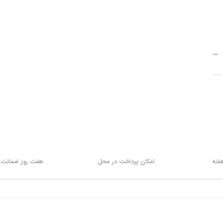
امکان پرداخت در محل
هفت روز ضمانت ب