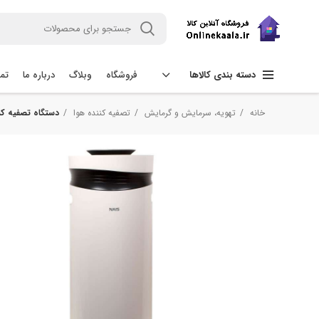
فروشگاه
وبلاگ
درباره ما
تما
دسته بندی کالاها
خانه
تهویه، سرمایش و گرمایش
تصفیه کننده هوا
دستگاه تصفیه کننده 