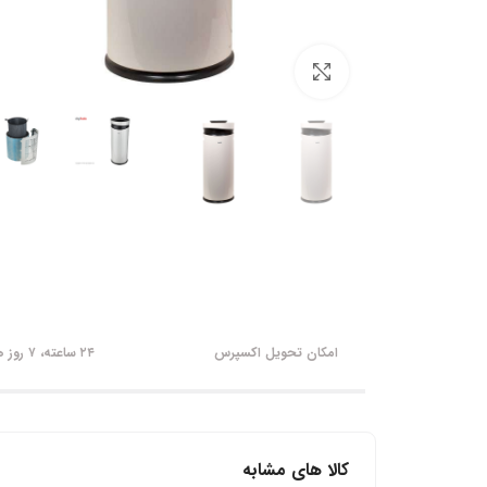
برای بزرگنمایی کلیک کنید
امکان تحویل اکسپرس
۲۴ ساعته، ۷ روز هفته
کالا های مشابه