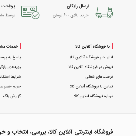
ارسال رایگان
پرداخت 
خرید بالای 600 تومان
توسط مام
با فروشگاه آنلاین کالا
خدمات مشت
اتاق خبر فروشگاه آنلاین کالا
پاسخ به پرس
فروش در فروشگاه آنلاین کالا
رویه‌های بازگر
فرصت‌های شغلی
شرایط استفاد
تماس با فروشگاه آنلاین کالا
حریم خصوص
درباره فروشگاه آنلاین کالا
گزارش باگ
فروشگاه اینترنتی آنلاین کالا، بررسی، انتخاب و خر