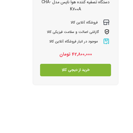
دستگاه تصفیه کننده هوا نایس مدل CHA-
K700A
فروشگاه آنلاین کالا
گارانتی اصالت و سلامت فیزیکی کالا
موجود در انبار فروشگاه آنلاین کالا
42,800,000
تومان
خرید از دیجی کالا