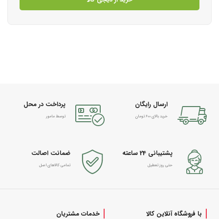
ارسال رایگان
پرداخت در محل
خرید بالای 600 تومان
توسط مامور
پشتیبانی 24 ساعته
ضمانت اصالت
حتی روز تعطیل
تمامی کالاهای اصل
با فروشگاه آنلاین کالا
خدمات مشتریان