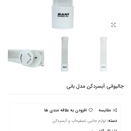
برای بزرگنمایی کلیک کنید
جالیوانی آبسردکن مدل بانی
مقایسه
افزودن به علاقه مندی ها
دسته:
لوازم جانبی تصفیه‌آب و آبسردکن