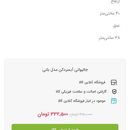
ارتفاع
40 سانتی‌متر
عمق
38 سانتی‌متر
جالیوانی آبسردکن مدل بانی
فروشگاه آنلاین کالا
گارانتی اصالت و سلامت فیزیکی کالا
موجود در انبار فروشگاه آنلاین کالا
332,500
تومان
350,000
تومان
خرید از دیجی کالا