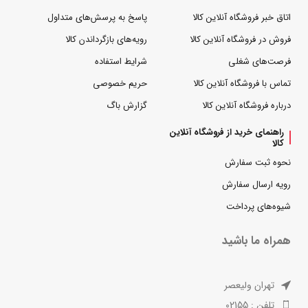
اتاق خبر فروشگاه آنلاین کالا
پاسخ به پرسش‌های متداول
فروش در فروشگاه آنلاین کالا
رویه‌های بازگرداندن کالا
فرصت‌های شغلی
شرایط استفاده
تماس با فروشگاه آنلاین کالا
حریم خصوصی
درباره فروشگاه آنلاین کالا
گزارش باگ
راهنمای خرید از فروشگاه آنلاین
کالا
نحوه ثبت سفارش
رویه ارسال سفارش
شیوه‌های پرداخت
همراه ما باشید
تهران ولیعصر
تلفن : 02155