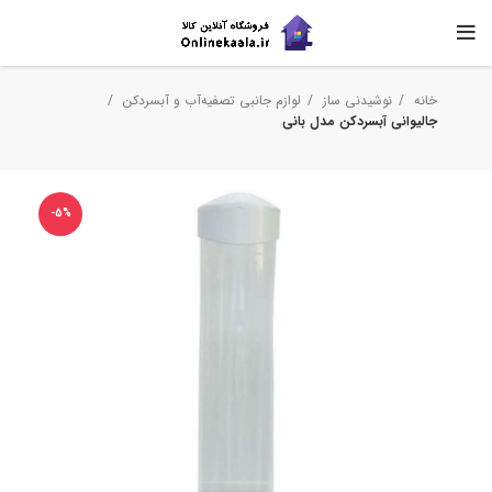
خانه
نوشیدنی ساز
لوازم جانبی تصفیه‌آب و آبسردکن
جالیوانی آبسردکن مدل بانی
-5%