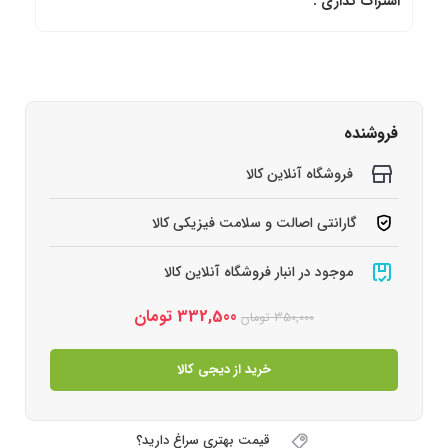
اشتراک گذاری :
فروشنده
فروشگاه آنلاین کالا
گارانتی اصالت و سلامت فیزیکی کالا
موجود در انبار فروشگاه آنلاین کالا
332,500
تومان
350,000
تومان
خرید از دیجی کالا
قیمت بهتری سراغ دارید؟