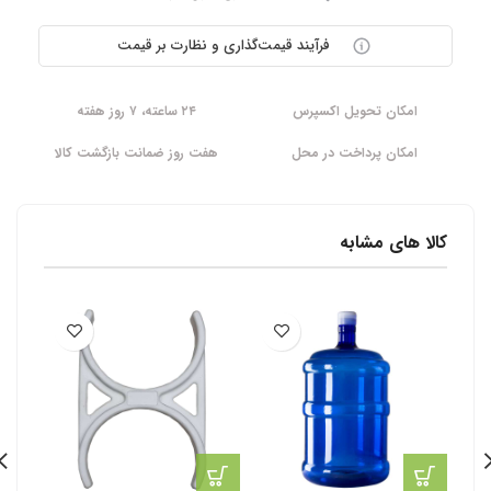
فرآیند قیمت‌گذاری و نظارت بر قیمت
امکان تحویل اکسپرس
۲۴ ساعته، ۷ روز هفته
امکان پرداخت در محل
هفت روز ضمانت بازگشت کالا
کالا های مشابه