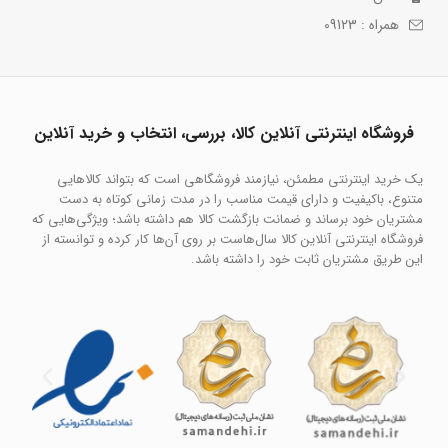
همراه : 09123
فروشگاه اینترنتی آنلاین کالا، بررسی، انتخاب و خرید آنلاین
یک خرید اینترنتی مطمئن، نیازمند فروشگاهی است که بتواند کالاهایی
متنوع، باکیفیت و دارای قیمت مناسب را در مدت زمانی کوتاه به دست
مشتریان خود برساند و ضمانت بازگشت کالا هم داشته باشد؛ ویژگی‌هایی که
فروشگاه اینترنتی آنلاین کالا سال‌هاست بر روی آن‌ها کار کرده و توانسته از
این طریق مشتریان ثابت خود را داشته باشد.