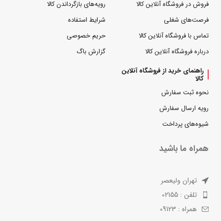
فروش در فروشگاه آنلاین کالا
رویه‌های بازگرداندن کالا
فرصت‌های شغلی
شرایط استفاده
تماس با فروشگاه آنلاین کالا
حریم خصوصی
درباره فروشگاه آنلاین کالا
گزارش باگ
راهنمای خرید از فروشگاه آنلاین
کالا
نحوه ثبت سفارش
رویه ارسال سفارش
شیوه‌های پرداخت
همراه ما باشید
تهران ولیعصر
تلفن : 02155
همراه : 09123