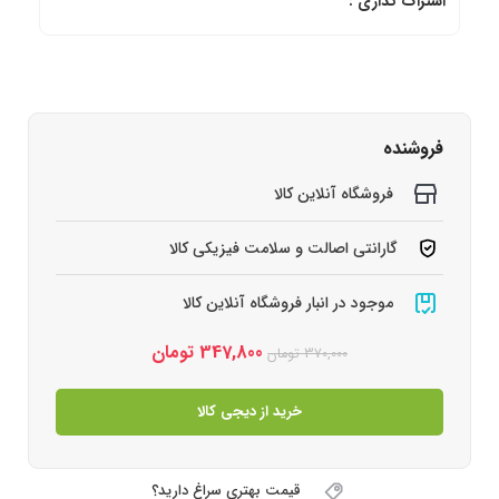
اشتراک گذاری :
فروشنده
فروشگاه آنلاین کالا
گارانتی اصالت و سلامت فیزیکی کالا
موجود در انبار فروشگاه آنلاین کالا
347,800
تومان
370,000
تومان
خرید از دیجی کالا
قیمت بهتری سراغ دارید؟