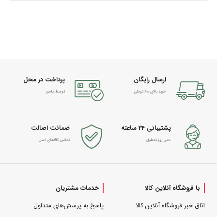
ارسال رایگان
پرداخت در محل
خرید بالای 600 تومان
توسط مامور
پشتیبانی 24 ساعته
ضمانت اصالت
حتی روز تعطیل
تمامی کالاهای اصل
با فروشگاه آنلاین کالا
خدمات مشتریان
اتاق خبر فروشگاه آنلاین کالا
پاسخ به پرسش‌های متداول