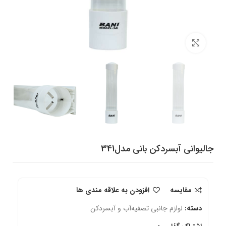
برای بزرگنمایی کلیک کنید
جالیوانی آبسردکن بانی مدل341
مقایسه
افزودن به علاقه مندی ها
دسته:
لوازم جانبی تصفیه‌آب و آبسردکن