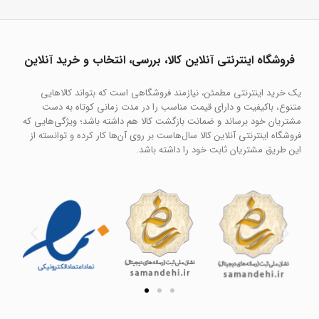
فروشگاه اینترنتی آنلاین کالا، بررسی، انتخاب و خرید آنلاین
یک خرید اینترنتی مطمئن، نیازمند فروشگاهی است که بتواند کالاهایی
متنوع، باکیفیت و دارای قیمت مناسب را در مدت زمانی کوتاه به دست
مشتریان خود برساند و ضمانت بازگشت کالا هم داشته باشد؛ ویژگی‌هایی که
فروشگاه اینترنتی آنلاین کالا سال‌هاست بر روی آن‌ها کار کرده و توانسته از
این طریق مشتریان ثابت خود را داشته باشد.