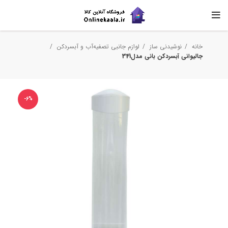
خانه
نوشیدنی ساز
لوازم جانبی تصفیه‌آب و آبسردکن
جالیوانی آبسردکن بانی مدل341
-6%