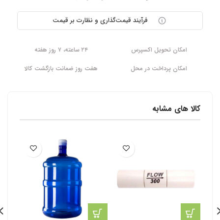
فرآیند قیمت‌گذاری و نظارت بر قیمت
امکان تحویل اکسپرس
۲۴ ساعته، ۷ روز هفته
امکان پرداخت در محل
هفت روز ضمانت بازگشت کالا
کالا های مشابه