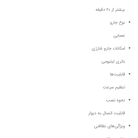
بیشتر از 20 دقیقه
نوع جارو
عصایی
امکانات جارو شارژی
باتری لیتیومی
قابلیت‌ها
تنظیم سرعت
نحوه نصب
قابلیت اتصال به دیوار
ویژگی‌های نظافتی