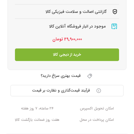
گارانتی اصالت و سلامت فیزیکی کالا
موجود در انبار فروشگاه آنلاین کالا
29,900,000
تومان
خرید از دیجی کالا
قیمت بهتری سراغ دارید؟
فرآیند قیمت‌گذاری و نظارت بر قیمت
امکان تحویل اکسپرس
۲۴ ساعته، ۷ روز هفته
امکان پرداخت در محل
هفت روز ضمانت بازگشت کالا