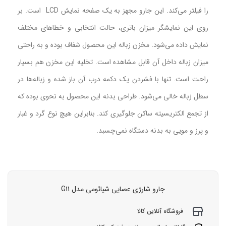
را فیلتر می‌کند. این جارو مجهز به یک صفحه نمایش LCD است. بر
روی این نمایشگر میزان باتری، حالت انتخابی و خطاهای مختلف
نمایش داده می‌شود. مخزن زباله این محصول شفاف بوده و به راحتی
میزان زباله داخل آن قابل مشاهده است. تخلیه این مخزن هم بسیار
راحت است. تنها با فشردن یک دکمه درب آن باز شده و زباله‌ها در
سطل زباله خالی می‌شود. طراحی بدنه این محصول به نحوی بوده که
از تجمع الکتریسیته ساکن جلوگیری کند. بنابراین هیچ نوع گرد و غبار
و پرز و مویی به بدنه دستگاه نمی‌چسبد.
جارو شارژی عصایی شیائومی مدل G11
فروشگاه آنلاین کالا