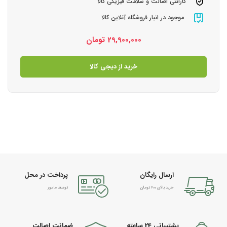
گارانتی اصالت و سلامت فیزیکی کالا
موجود در انبار فروشگاه آنلاین کالا
29,900,000
تومان
خرید از دیجی کالا
ارسال رایگان
پرداخت در محل
خرید بالای 600 تومان
توسط مامور
پشتیبانی 24 ساعته
ضمانت اصالت