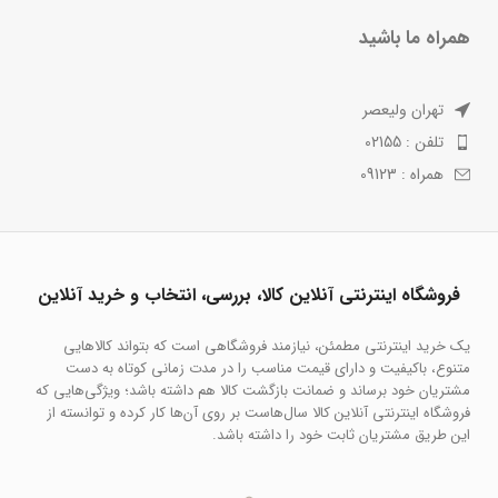
همراه ما باشید
تهران ولیعصر
تلفن : 02155
همراه : 09123
فروشگاه اینترنتی آنلاین کالا، بررسی، انتخاب و خرید آنلاین
یک خرید اینترنتی مطمئن، نیازمند فروشگاهی است که بتواند کالاهایی
متنوع، باکیفیت و دارای قیمت مناسب را در مدت زمانی کوتاه به دست
مشتریان خود برساند و ضمانت بازگشت کالا هم داشته باشد؛ ویژگی‌هایی که
فروشگاه اینترنتی آنلاین کالا سال‌هاست بر روی آن‌ها کار کرده و توانسته از
این طریق مشتریان ثابت خود را داشته باشد.