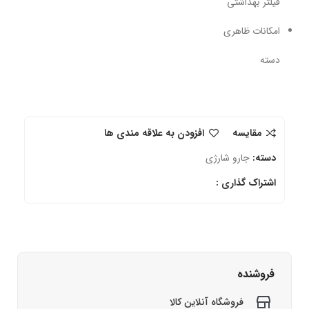
فیلتر بهداشتی
امکانات ظاهری
دسته
مقایسه
افزودن به علاقه مندی ها
دسته:
جارو شارژی
اشتراک گذاری :
فروشنده
فروشگاه آنلاین کالا