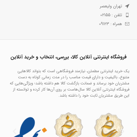
تهران ولیعصر
تلفن : 02155
همراه : 09123
فروشگاه اینترنتی آنلاین کالا، بررسی، انتخاب و خرید آنلاین
یک خرید اینترنتی مطمئن، نیازمند فروشگاهی است که بتواند کالاهایی
متنوع، باکیفیت و دارای قیمت مناسب را در مدت زمانی کوتاه به دست
مشتریان خود برساند و ضمانت بازگشت کالا هم داشته باشد؛ ویژگی‌هایی که
فروشگاه اینترنتی آنلاین کالا سال‌هاست بر روی آن‌ها کار کرده و توانسته از
این طریق مشتریان ثابت خود را داشته باشد.