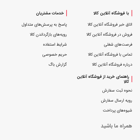
با فروشگاه آنلاین کالا
خدمات مشتریان
اتاق خبر فروشگاه آنلاین کالا
پاسخ به پرسش‌های متداول
فروش در فروشگاه آنلاین کالا
رویه‌های بازگرداندن کالا
فرصت‌های شغلی
شرایط استفاده
تماس با فروشگاه آنلاین کالا
حریم خصوصی
درباره فروشگاه آنلاین کالا
گزارش باگ
راهنمای خرید از فروشگاه آنلاین
کالا
نحوه ثبت سفارش
رویه ارسال سفارش
شیوه‌های پرداخت
همراه ما باشید