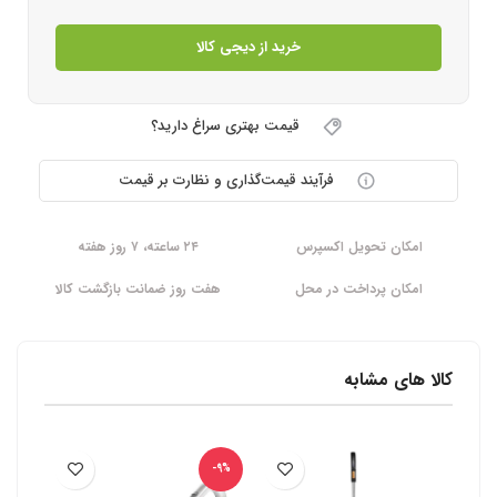
خرید از دیجی کالا
قیمت بهتری سراغ دارید؟
فرآیند قیمت‌گذاری و نظارت بر قیمت
امکان تحویل اکسپرس
۲۴ ساعته، ۷ روز هفته
امکان پرداخت در محل
هفت روز ضمانت بازگشت کالا
کالا های مشابه
-5%
-9%