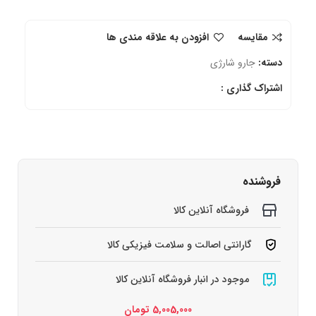
مقایسه
افزودن به علاقه مندی ها
دسته:
جارو شارژی
اشتراک گذاری :
فروشنده
فروشگاه آنلاین کالا
گارانتی اصالت و سلامت فیزیکی کالا
موجود در انبار فروشگاه آنلاین کالا
5,005,000
تومان