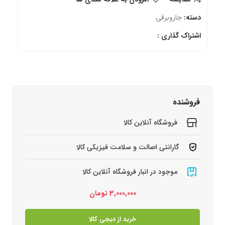
دسته:
جاروبرقی
اشتراک گذاری :
فروشنده
فروشگاه آنلاین کالا
گارانتی اصالت و سلامت فیزیکی کالا
موجود در انبار فروشگاه آنلاین کالا
3,000,000
تومان
خرید از دیجی کالا