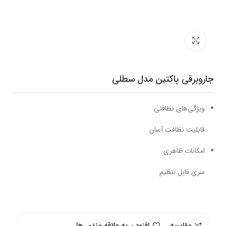
برای بزرگنمایی کلیک کنید
جاروبرقی پاکتین مدل سطلی
ویژگی‌های نظافتی
قابلیت نظافت آسان
امکانات ظاهری
سری قابل تنظیم
مقایسه
افزودن به علاقه مندی ها