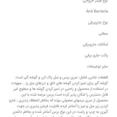
نوع فیلتر خروجی
Anti Bacteria
نوع جاروبرقی
سطلی
امکانات جاروبرقی
پاکت جارو برقی
سایر توضیحات
قطعات جانبی شامل: سری برس و مبل پاک کن و گوشه گیر است.
گوشه گیر برای تمیز کردن گوشه های اتاق و درزهای مبل و … سهولت
در استفاده از محصول و راحتی در تمیز کردن گوشه ها و سطوح غیر
قابل دسترس را امکان پذیر کرده است.برس عرضه شده با این
محصول از سری برسهای معمولی بوده که بخاطر انعطاف پذیری ، جارو
کردن زیر مبل و میز را آسانتر کرده، قابلیت فرمان پذیری در جهت
گیری به چپ و راست در این نوع برس آسانتر شده و بخاطر داشتن