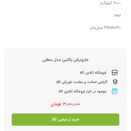
7000 کیلوگرم
ابعاد
45x50x60 میلی‌متر
جاروبرقی پاکتین مدل سطلی
فروشگاه آنلاین کالا
گارانتی اصالت و سلامت فیزیکی کالا
موجود در انبار فروشگاه آنلاین کالا
3,000,000
تومان
خرید از دیجی کالا