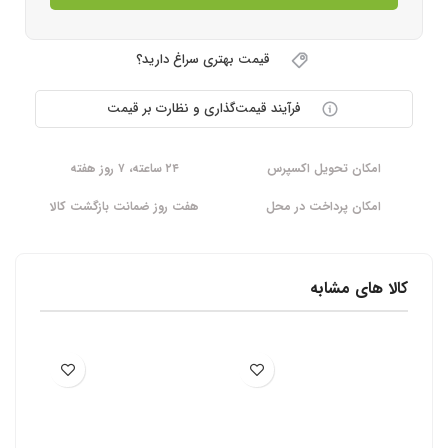
قیمت بهتری سراغ دارید؟
فرآیند قیمت‌گذاری و نظارت بر قیمت
امکان تحویل اکسپرس
۲۴ ساعته، ۷ روز هفته
امکان پرداخت در محل
هفت روز ضمانت بازگشت کالا
کالا های مشابه