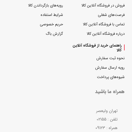
فروش در فروشگاه آنلاین کالا
رویه‌های بازگرداندن کالا
فرصت‌های شغلی
شرایط استفاده
تماس با فروشگاه آنلاین کالا
حریم خصوصی
درباره فروشگاه آنلاین کالا
گزارش باگ
راهنمای خرید از فروشگاه آنلاین
کالا
نحوه ثبت سفارش
رویه ارسال سفارش
شیوه‌های پرداخت
همراه ما باشید
تهران ولیعصر
تلفن : 02155
همراه : 09123