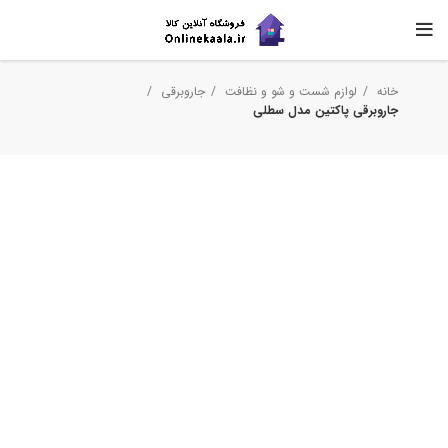
خانه
لوازم شست و شو و نظافت
جاروبرقی
جاروبرقی پاکتین مدل سطلی