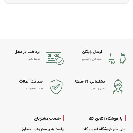
ارسال رایگان
پرداخت در محل
خرید بالای 600 تومان
توسط مامور
پشتیبانی 24 ساعته
ضمانت اصالت
حتی روز تعطیل
تمامی کالاهای اصل
با فروشگاه آنلاین کالا
خدمات مشتریان
اتاق خبر فروشگاه آنلاین کالا
پاسخ به پرسش‌های متداول