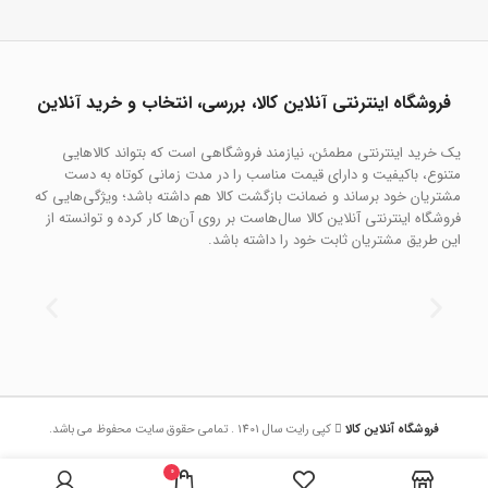
فروشگاه اینترنتی آنلاین کالا، بررسی، انتخاب و خرید آنلاین
یک خرید اینترنتی مطمئن، نیازمند فروشگاهی است که بتواند کالاهایی
متنوع، باکیفیت و دارای قیمت مناسب را در مدت زمانی کوتاه به دست
مشتریان خود برساند و ضمانت بازگشت کالا هم داشته باشد؛ ویژگی‌هایی که
فروشگاه اینترنتی آنلاین کالا سال‌هاست بر روی آن‌ها کار کرده و توانسته از
این طریق مشتریان ثابت خود را داشته باشد.
0