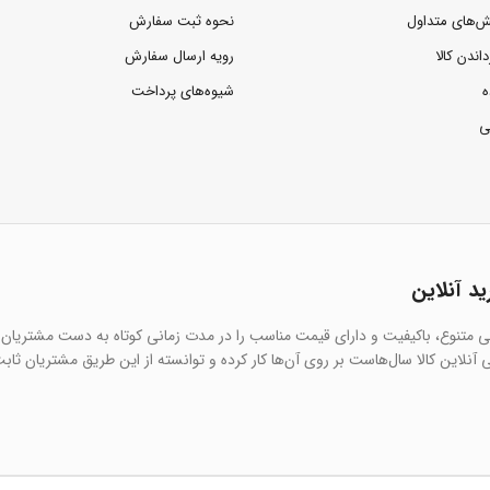
ش‌های متداول
نحوه ثبت سفارش
داندن کالا
رویه ارسال سفارش
ه
شیوه‌های پرداخت
ی
ید آنلاین
یی متنوع، باکیفیت و دارای قیمت مناسب را در مدت زمانی کوتاه به دست مشتریان 
آنلاین کالا سال‌هاست بر روی آن‌ها کار کرده و توانسته از این طریق مشتریان ثاب