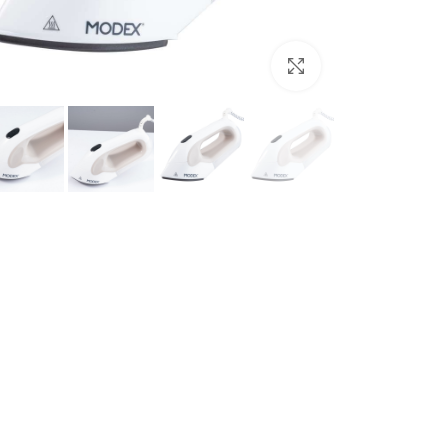
برای بزرگنمایی کلیک کنید