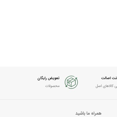
نت اصالت
تعویض رایگان
ی کالاهای اصل
محصولات
همراه ما باشید