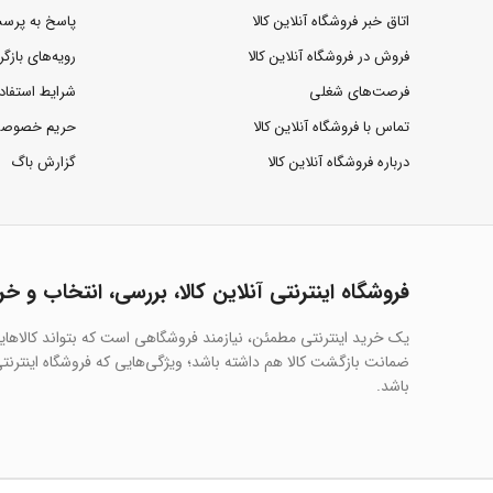
اتاق خبر فروشگاه آنلاین کالا
پاسخ به پرس
فروش در فروشگاه آنلاین کالا
رویه‌های بازگر
فرصت‌های شغلی
شرایط استفاد
تماس با فروشگاه آنلاین کالا
حریم خصوص
درباره فروشگاه آنلاین کالا
گزارش باگ
فروشگاه اینترنتی آنلاین کالا، بررسی، انتخاب و خر
یک خرید اینترنتی مطمئن، نیازمند فروشگاهی است که بتواند کالاها
ضمانت بازگشت کالا هم داشته باشد؛ ویژگی‌هایی که فروشگاه اینترنتی 
باشد.