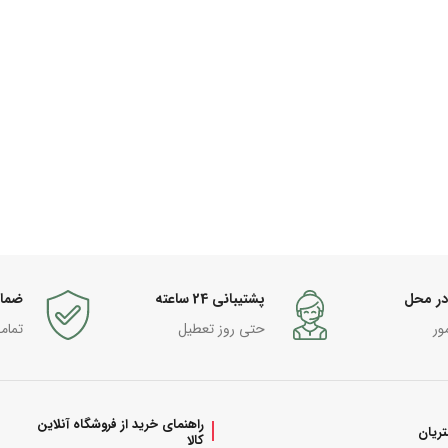
در محل
پشتیبانی 24 ساعته
ضما
ور
حتی روز تعطیل
تمام
راهنمای خرید از فروشگاه آنلاین
ریان
کالا