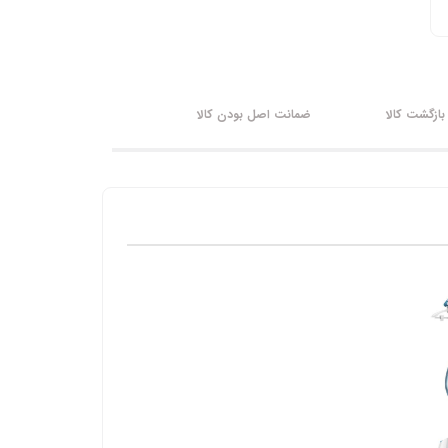
ازگشت کالا
ضمانت اصل بودن کالا