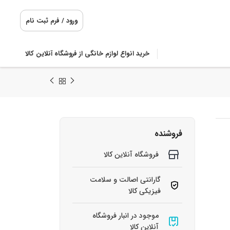
ورود / فرم ثبت نام
خرید انواع لوازم خانگی از فروشگاه آنلاین کالا
فروشنده
فروشگاه آنلاین کالا
گارانتی اصالت و سلامت
فیزیکی کالا
موجود در انبار فروشگاه
آنلاین کالا