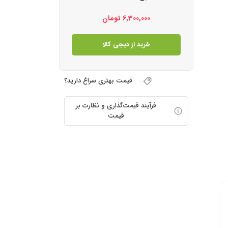
6,300,000
تومان
خرید از دیجی کالا
قیمت بهتری سراغ دارید؟
فرآیند قیمت‌گذاری و نظارت بر
قیمت