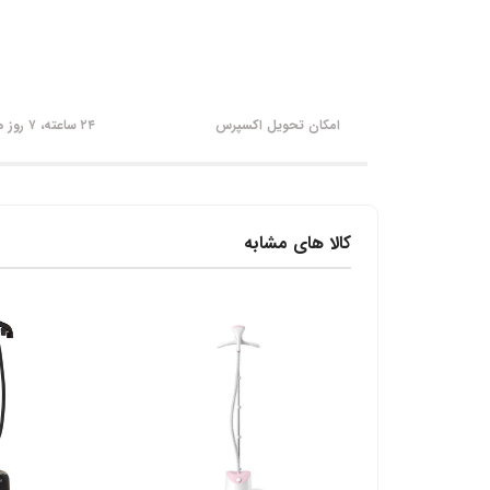
امکان تحویل اکسپرس
۲۴ ساعته، ۷ روز هفته
کالا های مشابه