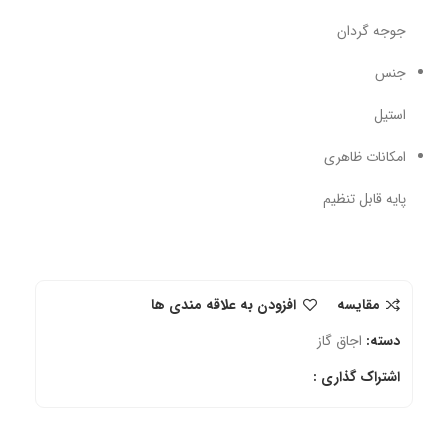
جوجه گردان
جنس
استیل
امکانات ظاهری
پایه قابل تنظیم
مقایسه
افزودن به علاقه مندی ها
دسته:
اجاق گاز
اشتراک گذاری :