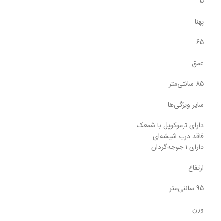
5
پهنا
65
عمق
85 سانتی‌متر
سایر ویژگی‌ها
دارای ترموكوپل با شمعک
فاقد درب شیشه‌ای
دارای 1 جوجه‌گردان
ارتفاع
95 سانتی‌متر
وزن