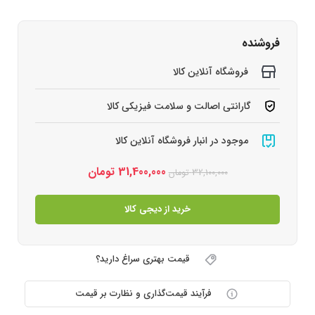
فروشنده
فروشگاه آنلاین کالا
گارانتی اصالت و سلامت فیزیکی کالا
موجود در انبار فروشگاه آنلاین کالا
31,400,000
تومان
32,100,000
تومان
خرید از دیجی کالا
قیمت بهتری سراغ دارید؟
فرآیند قیمت‌گذاری و نظارت بر قیمت