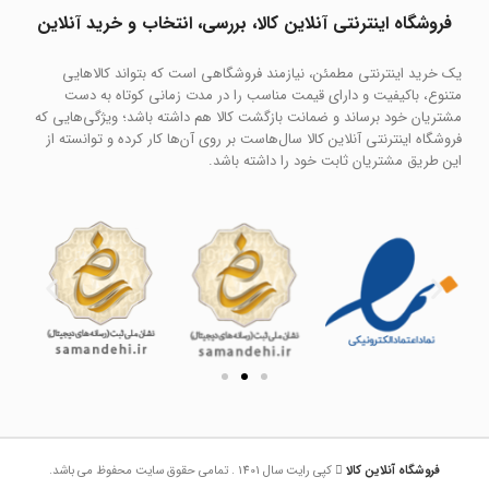
فروشگاه اینترنتی آنلاین کالا، بررسی، انتخاب و خرید آنلاین
یک خرید اینترنتی مطمئن، نیازمند فروشگاهی است که بتواند کالاهایی
متنوع، باکیفیت و دارای قیمت مناسب را در مدت زمانی کوتاه به دست
مشتریان خود برساند و ضمانت بازگشت کالا هم داشته باشد؛ ویژگی‌هایی که
فروشگاه اینترنتی آنلاین کالا سال‌هاست بر روی آن‌ها کار کرده و توانسته از
این طریق مشتریان ثابت خود را داشته باشد.
فروشگاه آنلاین کالا
کپی رایت سال 1401 . تمامی حقوق سایت محفوظ می باشد.