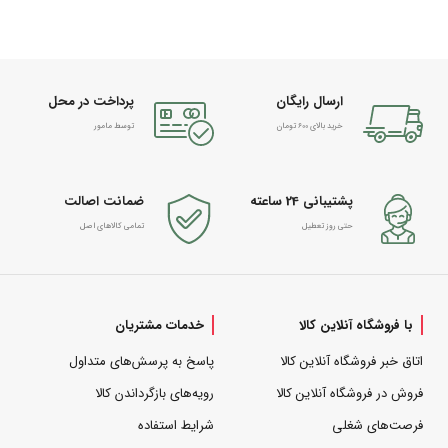
ارسال رایگان
پرداخت در محل
خرید بالای 600 تومان
توسط مامور
پشتیبانی 24 ساعته
ضمانت اصالت
حتی روز تعطیل
تمامی کالاهای اصل
با فروشگاه آنلاین کالا
خدمات مشتریان
اتاق خبر فروشگاه آنلاین کالا
پاسخ به پرسش‌های متداول
فروش در فروشگاه آنلاین کالا
رویه‌های بازگرداندن کالا
فرصت‌های شغلی
شرایط استفاده