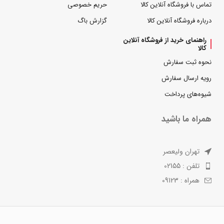
تماس با فروشگاه آنلاین کالا
حریم خصوصی
درباره فروشگاه آنلاین کالا
گزارش باگ
راهنمای خرید از فروشگاه آنلاین
کالا
نحوه ثبت سفارش
رویه ارسال سفارش
شیوه‌های پرداخت
همراه ما باشید
تهران ولیعصر
تلفن : 02155
همراه : 09123