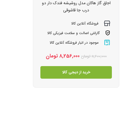
اجاق گاز هاکان مدل روشیشه فندک دار دو
درب جا قاشوقی
فروشگاه آنلاین کالا
گارانتی اصالت و سلامت فیزیکی کالا
موجود در انبار فروشگاه آنلاین کالا
8,256,000
تومان
8,600,000
تومان
خرید از دیجی کالا