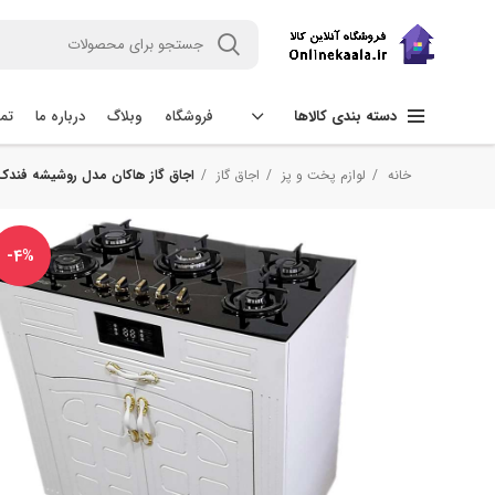
فروشگاه
وبلاگ
درباره ما
تما
دسته بندی کالاها
خانه
لوازم پخت و پز
اجاق گاز
اجاق گاز هاکان مدل روشیشه فندک 
-4%