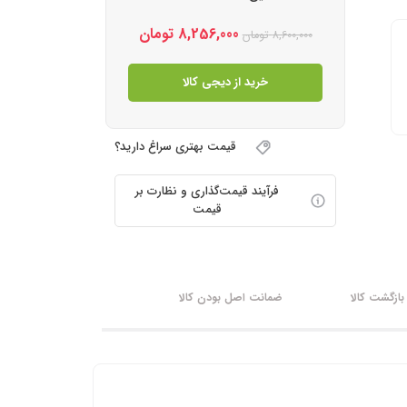
8,256,000
تومان
8,600,000
تومان
خرید از دیجی کالا
قیمت بهتری سراغ دارید؟
فرآیند قیمت‌گذاری و نظارت بر
قیمت
ازگشت کالا
ضمانت اصل بودن کالا