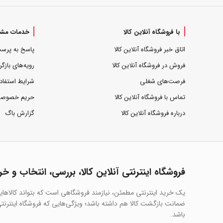
با فروشگاه آنلاین کالا
خدمات مشت
اتاق خبر فروشگاه آنلاین کالا
پاسخ به پرس
فروش در فروشگاه آنلاین کالا
رویه‌های بازگر
فرصت‌های شغلی
شرایط استفاد
تماس با فروشگاه آنلاین کالا
حریم خصوص
درباره فروشگاه آنلاین کالا
گزارش باگ
فروشگاه اینترنتی آنلاین کالا، بررسی، انتخاب و خر
یک خرید اینترنتی مطمئن، نیازمند فروشگاهی است که بتواند کالاها
ضمانت بازگشت کالا هم داشته باشد؛ ویژگی‌هایی که فروشگاه اینترنتی 
باشد.