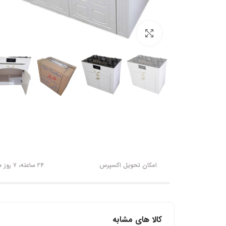
برای بزرگنمایی کلیک کنید
امکان تحویل اکسپرس
۲۴ ساعته، ۷ روز هفته
کالا های مشابه