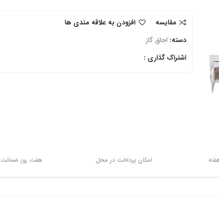
مقایسه
افزودن به علاقه مندی ها
دسته:
اجاق گاز
اشتراک گذاری :
امکان پرداخت در محل
هفت روز ضمانت ب