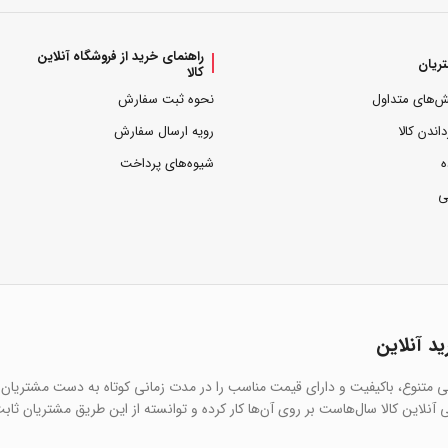
راهنمای خرید از فروشگاه آنلاین
ریان
کالا
ش‌های متداول
نحوه ثبت سفارش
داندن کالا
رویه ارسال سفارش
ه
شیوه‌های پرداخت
ی
ید آنلاین
یی متنوع، باکیفیت و دارای قیمت مناسب را در مدت زمانی کوتاه به دست مشتریان 
آنلاین کالا سال‌هاست بر روی آن‌ها کار کرده و توانسته از این طریق مشتریان ثاب