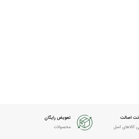
نت اصالت
تعویض رایگان
ی کالاهای اصل
محصولات