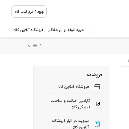
ورود / فرم ثبت نام
خرید انواع لوازم خانگی از فروشگاه آنلاین کالا
فروشنده
فروشگاه آنلاین کالا
گارانتی اصالت و سلامت
فیزیکی کالا
موجود در انبار فروشگاه
آنلاین کالا