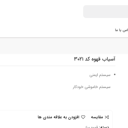
س با ما
آسیاب قهوه کد ۳۰۲۱
سیستم ایمنی
سیستم خاموشی خودکار
مقایسه
افزودن به علاقه مندی ها
دسته:
قهوه ساز