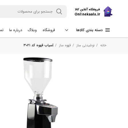
فروشگاه
وبلاگ
درباره ما
تما
دسته بندی کالاها
خانه
نوشیدنی ساز
قهوه ساز
آسیاب قهوه کد ۳۰۲۱