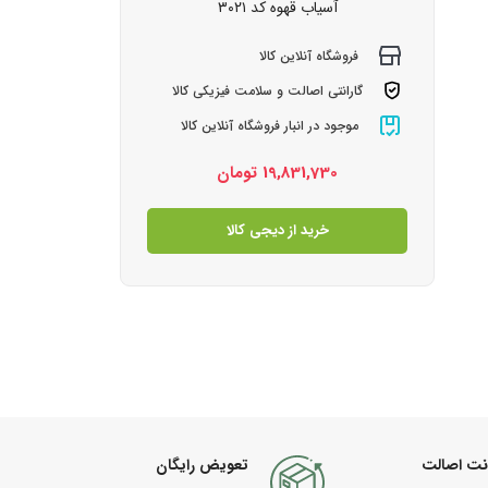
آسیاب قهوه کد ۳۰۲۱
فروشگاه آنلاین کالا
گارانتی اصالت و سلامت فیزیکی کالا
موجود در انبار فروشگاه آنلاین کالا
19,831,730
تومان
خرید از دیجی کالا
نت اصالت
تعویض رایگان