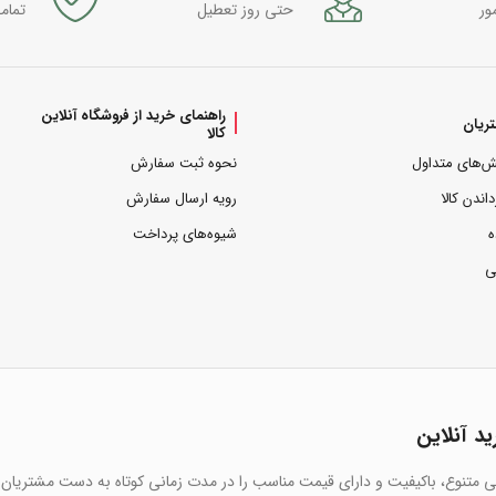
ور
حتی روز تعطیل
تمام
راهنمای خرید از فروشگاه آنلاین
ریان
کالا
ش‌های متداول
نحوه ثبت سفارش
داندن کالا
رویه ارسال سفارش
ه
شیوه‌های پرداخت
ی
ید آنلاین
یی متنوع، باکیفیت و دارای قیمت مناسب را در مدت زمانی کوتاه به دست مشتریان 