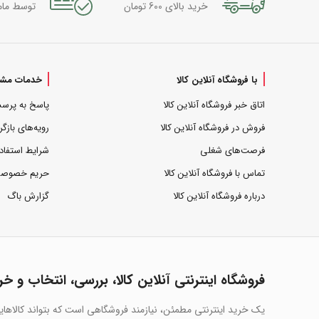
خرید بالای 600 تومان
توسط مام
با فروشگاه آنلاین کالا
خدمات مشت
اتاق خبر فروشگاه آنلاین کالا
پاسخ به پرس
فروش در فروشگاه آنلاین کالا
رویه‌های بازگر
فرصت‌های شغلی
شرایط استفاد
تماس با فروشگاه آنلاین کالا
حریم خصوص
درباره فروشگاه آنلاین کالا
گزارش باگ
فروشگاه اینترنتی آنلاین کالا، بررسی، انتخاب و خر
یک خرید اینترنتی مطمئن، نیازمند فروشگاهی است که بتواند کالاها