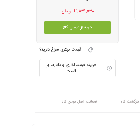
19,831,730
تومان
خرید از دیجی کالا
قیمت بهتری سراغ دارید؟
فرآیند قیمت‌گذاری و نظارت بر
قیمت
ازگشت کالا
ضمانت اصل بودن کالا