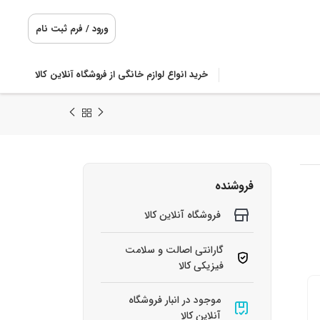
ورود / فرم ثبت نام
خرید انواع لوازم خانگی از فروشگاه آنلاین کالا
فروشنده
فروشگاه آنلاین کالا
گارانتی اصالت و سلامت
فیزیکی کالا
موجود در انبار فروشگاه
آنلاین کالا