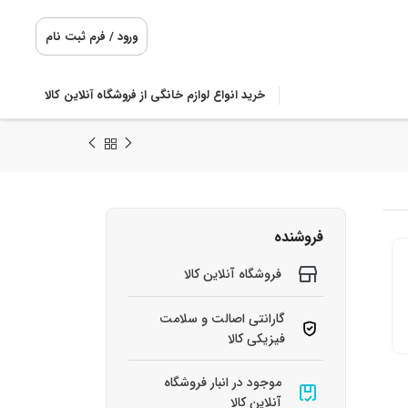
ورود / فرم ثبت نام
خرید انواع لوازم خانگی از فروشگاه آنلاین کالا
فروشنده
فروشگاه آنلاین کالا
گارانتی اصالت و سلامت
فیزیکی کالا
موجود در انبار فروشگاه
آنلاین کالا