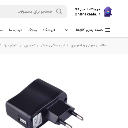
فروشگاه
وبلاگ
درباره ما
تما
دسته بندی کالاها
خانه
صوتی و تصویری
لوازم جانبی صوتی و تصویری
آداپتور برق