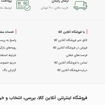
ارسال رایگان
پرداخت 
خرید بالای 600 تومان
توسط مام
با فروشگاه آنلاین کالا
خدمات مشت
اتاق خبر فروشگاه آنلاین کالا
پاسخ به پرس
فروش در فروشگاه آنلاین کالا
رویه‌های بازگر
فرصت‌های شغلی
شرایط استفاد
تماس با فروشگاه آنلاین کالا
حریم خصوص
درباره فروشگاه آنلاین کالا
گزارش باگ
فروشگاه اینترنتی آنلاین کالا، بررسی، انتخاب و خر