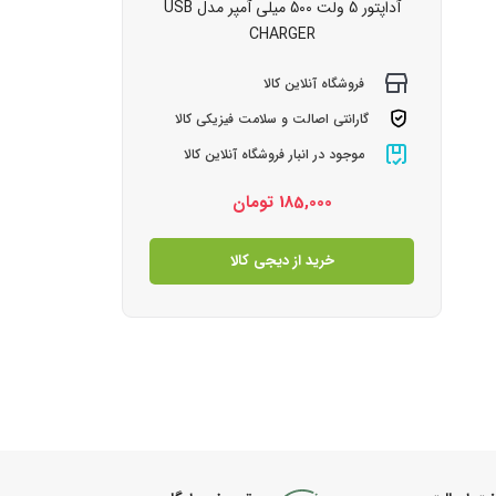
آداپتور 5 ولت 500 میلی آمپر مدل USB
CHARGER
فروشگاه آنلاین کالا
گارانتی اصالت و سلامت فیزیکی کالا
موجود در انبار فروشگاه آنلاین کالا
185,000
تومان
خرید از دیجی کالا