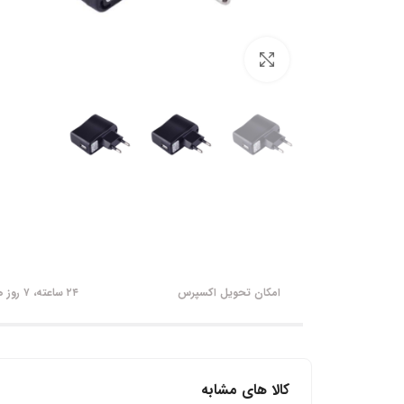
برای بزرگنمایی کلیک کنید
امکان تحویل اکسپرس
۲۴ ساعته، ۷ روز هفته
کالا های مشابه