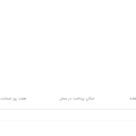
امکان پرداخت در محل
هفت روز ضمانت ب