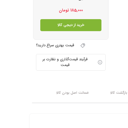
185,000
تومان
خرید از دیجی کالا
قیمت بهتری سراغ دارید؟
فرآیند قیمت‌گذاری و نظارت بر
قیمت
ازگشت کالا
ضمانت اصل بودن کالا