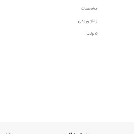
مشخصات
ولتاژ ورودی
5 ولت