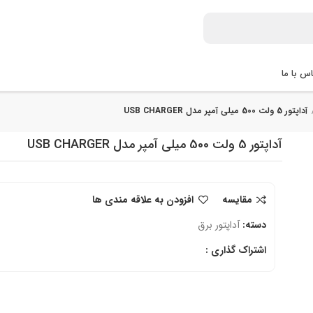
س با ما
آداپتور 5 ولت 500 میلی آمپر مدل USB CHARGER
آداپتور 5 ولت 500 میلی آمپر مدل USB CHARGER
مقایسه
افزودن به علاقه مندی ها
دسته:
آداپتور برق
اشتراک گذاری :