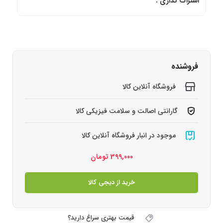
اشتراک گذاری :
فروشنده
فروشگاه آنلاین کالا
گارانتی اصالت و سلامت فیزیکی کالا
موجود در انبار فروشگاه آنلاین کالا
399,000
تومان
خرید از دیجی کالا
قیمت بهتری سراغ دارید؟