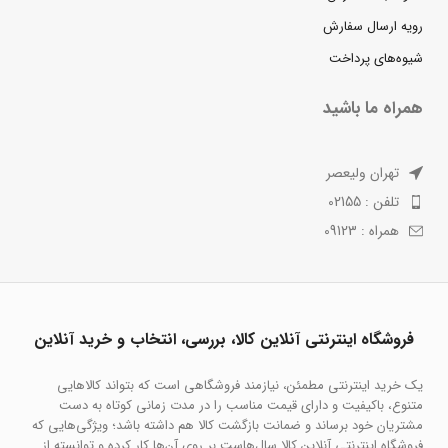
رویه ارسال سفارش
شیوه‌های پرداخت
همراه ما باشید
تهران ولیعصر
تلفن : 02155
همراه : 09123
فروشگاه اینترنتی آنلاین کالا، بررسی، انتخاب و خرید آنلاین
یک خرید اینترنتی مطمئن، نیازمند فروشگاهی است که بتواند کالاهایی
متنوع، باکیفیت و دارای قیمت مناسب را در مدت زمانی کوتاه به دست
مشتریان خود برساند و ضمانت بازگشت کالا هم داشته باشد؛ ویژگی‌هایی که
فروشگاه اینترنتی آنلاین کالا سال‌هاست بر روی آن‌ها کار کرده و توانسته از