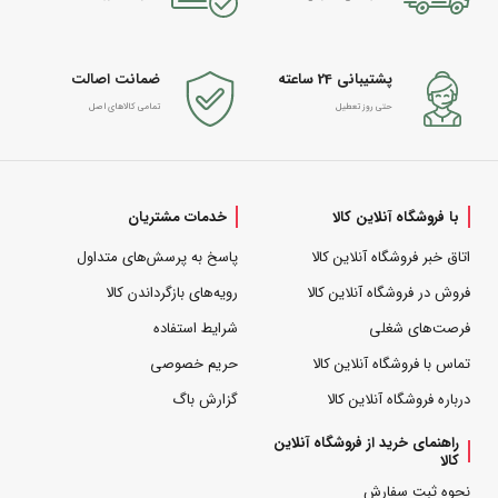
پشتیبانی 24 ساعته
ضمانت اصالت
حتی روز تعطیل
تمامی کالاهای اصل
با فروشگاه آنلاین کالا
خدمات مشتریان
اتاق خبر فروشگاه آنلاین کالا
پاسخ به پرسش‌های متداول
فروش در فروشگاه آنلاین کالا
رویه‌های بازگرداندن کالا
فرصت‌های شغلی
شرایط استفاده
تماس با فروشگاه آنلاین کالا
حریم خصوصی
درباره فروشگاه آنلاین کالا
گزارش باگ
راهنمای خرید از فروشگاه آنلاین
کالا
نحوه ثبت سفارش