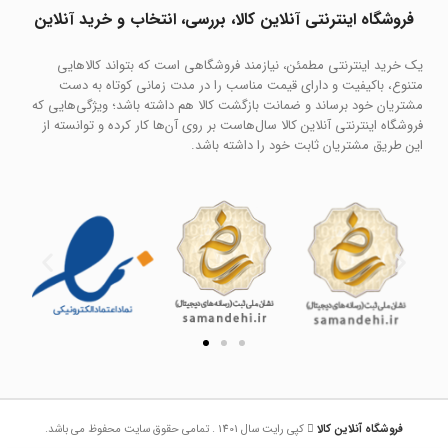
فروشگاه اینترنتی آنلاین کالا، بررسی، انتخاب و خرید آنلاین
یک خرید اینترنتی مطمئن، نیازمند فروشگاهی است که بتواند کالاهایی
متنوع، باکیفیت و دارای قیمت مناسب را در مدت زمانی کوتاه به دست
مشتریان خود برساند و ضمانت بازگشت کالا هم داشته باشد؛ ویژگی‌هایی که
فروشگاه اینترنتی آنلاین کالا سال‌هاست بر روی آن‌ها کار کرده و توانسته از
این طریق مشتریان ثابت خود را داشته باشد.
فروشگاه آنلاین کالا
کپی رایت سال 1401 . تمامی حقوق سایت محفوظ می باشد.