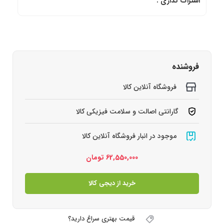
اشتراک گذاری :
فروشنده
فروشگاه آنلاین کالا
گارانتی اصالت و سلامت فیزیکی کالا
موجود در انبار فروشگاه آنلاین کالا
62,550,000
تومان
خرید از دیجی کالا
قیمت بهتری سراغ دارید؟