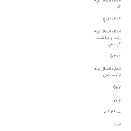
اندازه اتصال لوله
گاز
G 3/4 اینچ
اندازه اتصال لوله
رفت و برگشت
گرمایش
G 3/4
اندازه اتصال لوله
آب مصرفی
G1/2
وزن
36000 گرم
ابعاد