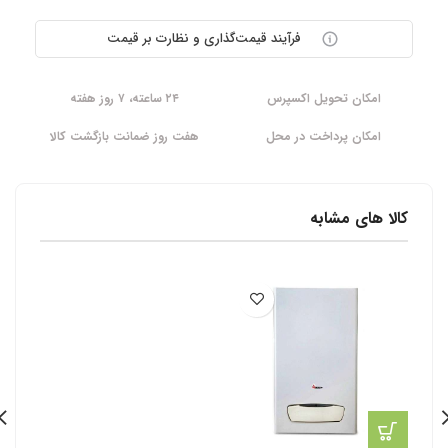
فرآیند قیمت‌گذاری و نظارت بر قیمت
امکان تحویل اکسپرس
۲۴ ساعته، ۷ روز هفته
امکان پرداخت در محل
هفت روز ضمانت بازگشت کالا
کالا های مشابه