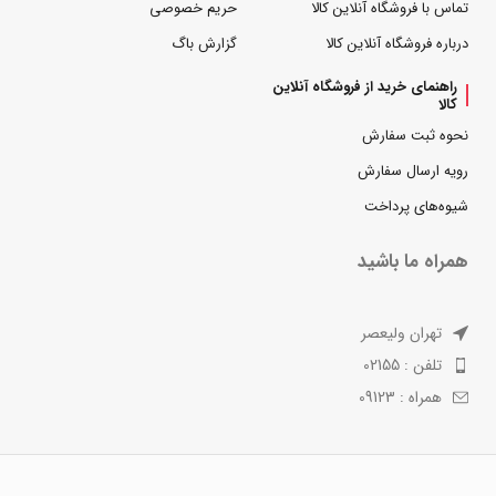
تماس با فروشگاه آنلاین کالا
حریم خصوصی
درباره فروشگاه آنلاین کالا
گزارش باگ
راهنمای خرید از فروشگاه آنلاین
کالا
نحوه ثبت سفارش
رویه ارسال سفارش
شیوه‌های پرداخت
همراه ما باشید
تهران ولیعصر
تلفن : 02155
همراه : 09123