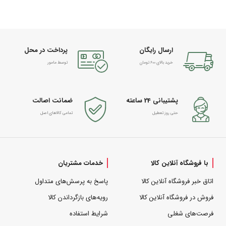
ارسال رایگان
پرداخت در محل
خرید بالای 600 تومان
توسط مامور
پشتیبانی 24 ساعته
ضمانت اصالت
حتی روز تعطیل
تمامی کالاهای اصل
با فروشگاه آنلاین کالا
خدمات مشتریان
اتاق خبر فروشگاه آنلاین کالا
پاسخ به پرسش‌های متداول
فروش در فروشگاه آنلاین کالا
رویه‌های بازگرداندن کالا
فرصت‌های شغلی
شرایط استفاده