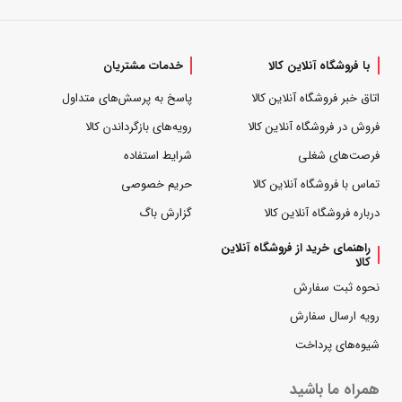
با فروشگاه آنلاین کالا
خدمات مشتریان
اتاق خبر فروشگاه آنلاین کالا
پاسخ به پرسش‌های متداول
فروش در فروشگاه آنلاین کالا
رویه‌های بازگرداندن کالا
فرصت‌های شغلی
شرایط استفاده
تماس با فروشگاه آنلاین کالا
حریم خصوصی
درباره فروشگاه آنلاین کالا
گزارش باگ
راهنمای خرید از فروشگاه آنلاین
کالا
نحوه ثبت سفارش
رویه ارسال سفارش
شیوه‌های پرداخت
همراه ما باشید