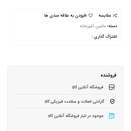
مقایسه
افزودن به علاقه مندی ها
دسته:
ماشین آشپزخانه
اشتراک گذاری :
فروشنده
فروشگاه آنلاین کالا
گارانتی اصالت و سلامت فیزیکی کالا
موجود در انبار فروشگاه آنلاین کالا