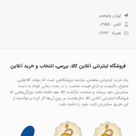
تهران ولیعصر
تلفن : 02155
همراه : 09123
فروشگاه اینترنتی آنلاین کالا، بررسی، انتخاب و خرید آنلاین
یک خرید اینترنتی مطمئن، نیازمند فروشگاهی است که بتواند کالاهایی
متنوع، باکیفیت و دارای قیمت مناسب را در مدت زمانی کوتاه به دست
مشتریان خود برساند و ضمانت بازگشت کالا هم داشته باشد؛ ویژگی‌هایی که
فروشگاه اینترنتی آنلاین کالا سال‌هاست بر روی آن‌ها کار کرده و توانسته از
این طریق مشتریان ثابت خود را داشته باشد.