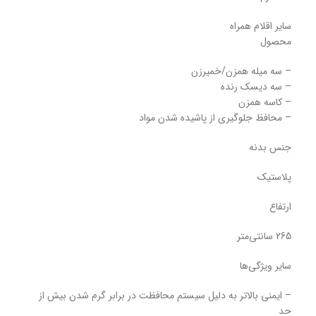
سایر اقلام همراه
محصول
– سه میله همزن/خمیرزن
– سه دیسک رنده
– کاسه همزن
– محافظ جلوگیری از پاشیده شدن مواد
جنس بدنه
پلاستیک
ارتفاع
265 سانتی‌متر
سایر ویژگی‌ها
– ایمنی بالاتر به دلیل سیستم محافظت در برابر گرم شدن بیش از
حد