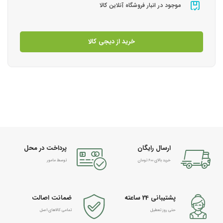
موجود در انبار فروشگاه آنلاین کالا
خرید از دیجی کالا
ارسال رایگان
پرداخت در محل
خرید بالای 600 تومان
توسط مامور
پشتیبانی 24 ساعته
ضمانت اصالت
حتی روز تعطیل
تمامی کالاهای اصل