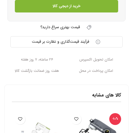
خرید از دیجی کالا
قیمت بهتری سراغ دارید؟
فرآیند قیمت‌گذاری و نظارت بر قیمت
امکان تحویل اکسپرس
۲۴ ساعته، ۷ روز هفته
امکان پرداخت در محل
هفت روز ضمانت بازگشت کالا
کالا های مشابه
-10%