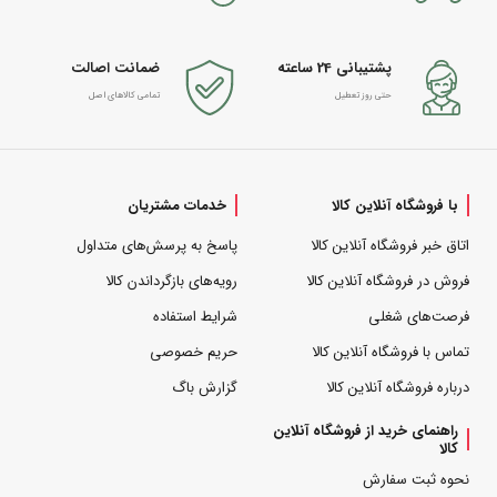
پشتیبانی 24 ساعته
ضمانت اصالت
حتی روز تعطیل
تمامی کالاهای اصل
با فروشگاه آنلاین کالا
خدمات مشتریان
اتاق خبر فروشگاه آنلاین کالا
پاسخ به پرسش‌های متداول
فروش در فروشگاه آنلاین کالا
رویه‌های بازگرداندن کالا
فرصت‌های شغلی
شرایط استفاده
تماس با فروشگاه آنلاین کالا
حریم خصوصی
درباره فروشگاه آنلاین کالا
گزارش باگ
راهنمای خرید از فروشگاه آنلاین
کالا
نحوه ثبت سفارش