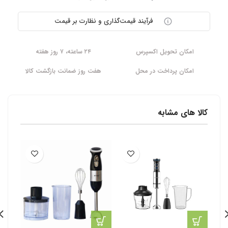
فرآیند قیمت‌گذاری و نظارت بر قیمت
امکان تحویل اکسپرس
۲۴ ساعته، ۷ روز هفته
امکان پرداخت در محل
هفت روز ضمانت بازگشت کالا
کالا های مشابه