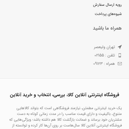
رویه ارسال سفارش
شیوه‌های پرداخت
همراه ما باشید
تهران ولیعصر
تلفن : 02155
همراه : 09123
فروشگاه اینترنتی آنلاین کالا، بررسی، انتخاب و خرید آنلاین
یک خرید اینترنتی مطمئن، نیازمند فروشگاهی است که بتواند کالاهایی
متنوع، باکیفیت و دارای قیمت مناسب را در مدت زمانی کوتاه به دست
مشتریان خود برساند و ضمانت بازگشت کالا هم داشته باشد؛ ویژگی‌هایی که
فروشگاه اینترنتی آنلاین کالا سال‌هاست بر روی آن‌ها کار کرده و توانسته از