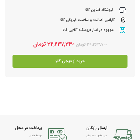
فروشگاه آنلاین کالا
گارانتی اصالت و سلامت فیزیکی کالا
موجود در انبار فروشگاه آنلاین کالا
32,637,330
تومان
36,263,700
تومان
خرید از دیجی کالا
ارسال رایگان
پرداخت در محل
خرید بالای 600 تومان
توسط مامور