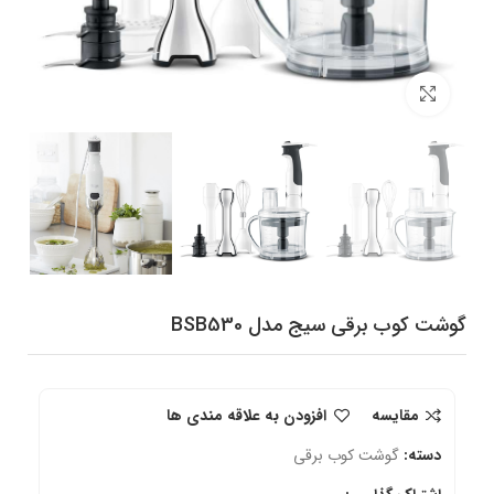
برای بزرگنمایی کلیک کنید
گوشت کوب برقی سیج مدل BSB530
مقایسه
افزودن به علاقه مندی ها
دسته:
گوشت کوب برقی