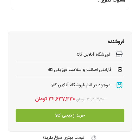
اشتراک گذاری :
فروشنده
فروشگاه آنلاین کالا
گارانتی اصالت و سلامت فیزیکی کالا
موجود در انبار فروشگاه آنلاین کالا
32,637,330
تومان
36,263,700
تومان
خرید از دیجی کالا
قیمت بهتری سراغ دارید؟