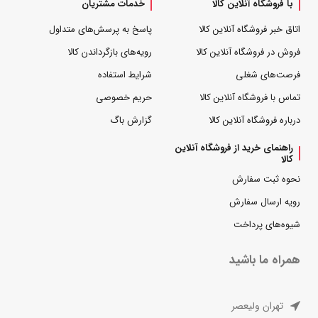
با فروشگاه آنلاین کالا
خدمات مشتریان
اتاق خبر فروشگاه آنلاین کالا
پاسخ به پرسش‌های متداول
فروش در فروشگاه آنلاین کالا
رویه‌های بازگرداندن کالا
فرصت‌های شغلی
شرایط استفاده
تماس با فروشگاه آنلاین کالا
حریم خصوصی
درباره فروشگاه آنلاین کالا
گزارش باگ
راهنمای خرید از فروشگاه آنلاین
کالا
نحوه ثبت سفارش
رویه ارسال سفارش
شیوه‌های پرداخت
همراه ما باشید
تهران ولیعصر