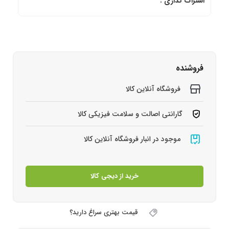
اشتراک گذاری :
فروشنده
فروشگاه آنلاین کالا
گارانتی اصالت و سلامت فیزیکی کالا
موجود در انبار فروشگاه آنلاین کالا
خرید از دیجی کالا
قیمت بهتری سراغ دارید؟