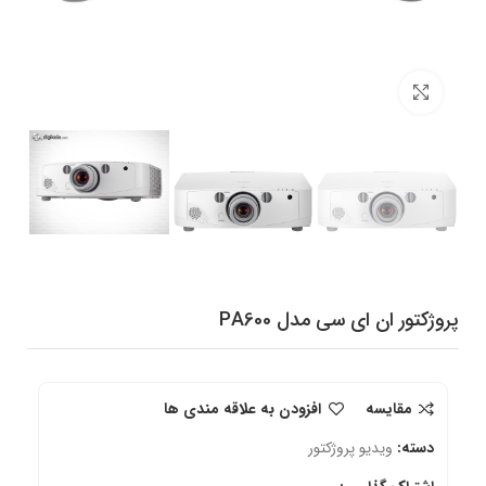
برای بزرگنمایی کلیک کنید
پروژکتور ان ای سی مدل PA600
مقایسه
افزودن به علاقه مندی ها
دسته:
ویدیو پروژکتور