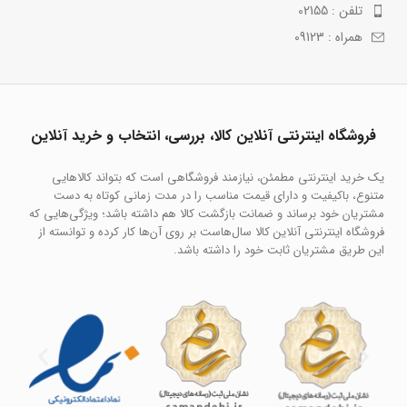
تلفن : 02155
همراه : 09123
فروشگاه اینترنتی آنلاین کالا، بررسی، انتخاب و خرید آنلاین
یک خرید اینترنتی مطمئن، نیازمند فروشگاهی است که بتواند کالاهایی
متنوع، باکیفیت و دارای قیمت مناسب را در مدت زمانی کوتاه به دست
مشتریان خود برساند و ضمانت بازگشت کالا هم داشته باشد؛ ویژگی‌هایی که
فروشگاه اینترنتی آنلاین کالا سال‌هاست بر روی آن‌ها کار کرده و توانسته از
این طریق مشتریان ثابت خود را داشته باشد.