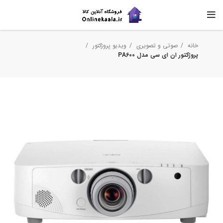
خانه
صوتی و تصویری
ویدیو پروژکتور
پروژکتور ان ای سی مدل PA600