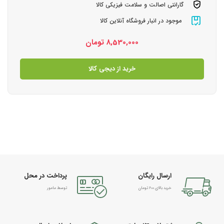
گارانتی اصالت و سلامت فیزیکی کالا
موجود در انبار فروشگاه آنلاین کالا
8,530,000
تومان
خرید از دیجی کالا
ارسال رایگان
پرداخت در محل
خرید بالای 600 تومان
توسط مامور