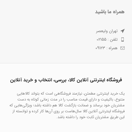
همراه ما باشید
تهران ولیعصر
تلفن : 02155
همراه : 09123
فروشگاه اینترنتی آنلاین کالا، بررسی، انتخاب و خرید آنلاین
یک خرید اینترنتی مطمئن، نیازمند فروشگاهی است که بتواند کالاهایی
متنوع، باکیفیت و دارای قیمت مناسب را در مدت زمانی کوتاه به دست
مشتریان خود برساند و ضمانت بازگشت کالا هم داشته باشد؛ ویژگی‌هایی که
فروشگاه اینترنتی آنلاین کالا سال‌هاست بر روی آن‌ها کار کرده و توانسته از
این طریق مشتریان ثابت خود را داشته باشد.