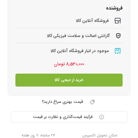
فروشنده
فروشگاه آنلاین کالا
گارانتی اصالت و سلامت فیزیکی کالا
موجود در انبار فروشگاه آنلاین کالا
8,530,000
تومان
خرید از دیجی کالا
قیمت بهتری سراغ دارید؟
فرآیند قیمت‌گذاری و نظارت بر قیمت
امکان تحویل اکسپرس
۲۴ ساعته، ۷ روز هفته