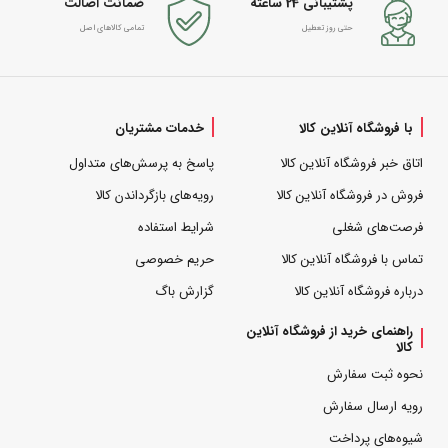
پشتیبانی 24 ساعته
ضمانت اصالت
حتی روز تعطیل
تمامی کالاهای اصل
با فروشگاه آنلاین کالا
خدمات مشتریان
اتاق خبر فروشگاه آنلاین کالا
پاسخ به پرسش‌های متداول
فروش در فروشگاه آنلاین کالا
رویه‌های بازگرداندن کالا
فرصت‌های شغلی
شرایط استفاده
تماس با فروشگاه آنلاین کالا
حریم خصوصی
درباره فروشگاه آنلاین کالا
گزارش باگ
راهنمای خرید از فروشگاه آنلاین
کالا
نحوه ثبت سفارش
رویه ارسال سفارش
شیوه‌های پرداخت