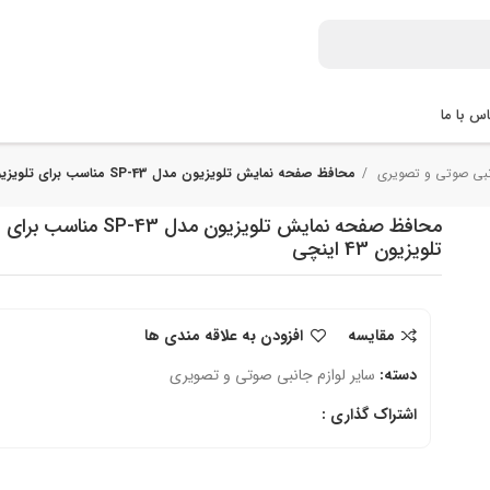
س با ما
انبی صوتی و تصویری
محافظ صفحه نمایش تلویزیون مدل SP-43 مناسب برای تلویزیون 43 اینچی
محافظ صفحه نمایش تلویزیون مدل SP-43 مناسب برای
تلویزیون 43 اینچی
مقایسه
افزودن به علاقه مندی ها
دسته:
سایر لوازم جانبی صوتی و تصویری
اشتراک گذاری :