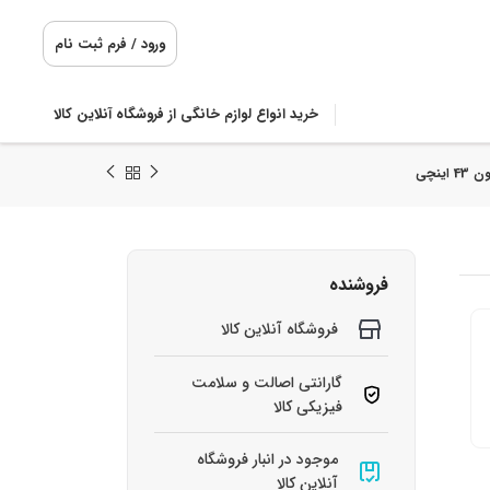
ورود / فرم ثبت نام
خرید انواع لوازم خانگی از فروشگاه آنلاین کالا
فروشنده
فروشگاه آنلاین کالا
گارانتی اصالت و سلامت
فیزیکی کالا
موجود در انبار فروشگاه
آنلاین کالا