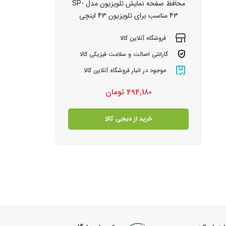
محافظ صفحه نمایش تلویزیون مدل SP-
43 مناسب برای تلویزیون 43 اینچی
فروشگاه آنلاین کالا
گارانتی اصالت و سلامت فیزیکی کالا
موجود در انبار فروشگاه آنلاین کالا
494,180
تومان
خرید از دیجی کالا