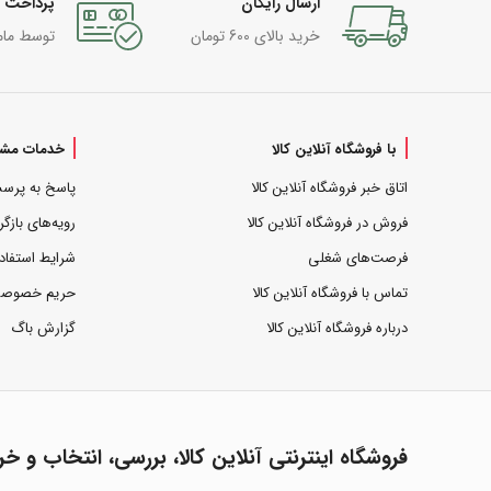
ارسال رایگان
پرداخت 
خرید بالای 600 تومان
توسط مام
با فروشگاه آنلاین کالا
خدمات مشت
اتاق خبر فروشگاه آنلاین کالا
پاسخ به پرس
فروش در فروشگاه آنلاین کالا
رویه‌های بازگر
فرصت‌های شغلی
شرایط استفاد
تماس با فروشگاه آنلاین کالا
حریم خصوص
درباره فروشگاه آنلاین کالا
گزارش باگ
فروشگاه اینترنتی آنلاین کالا، بررسی، انتخاب و خر