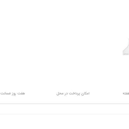
امکان پرداخت در محل
هفت روز ضمانت ب