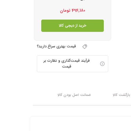
494,180
تومان
خرید از دیجی کالا
قیمت بهتری سراغ دارید؟
فرآیند قیمت‌گذاری و نظارت بر
قیمت
ازگشت کالا
ضمانت اصل بودن کالا