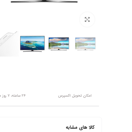
برای بزرگنمایی کلیک کنید
امکان تحویل اکسپرس
۲۴ ساعته، ۷ روز هفته
کالا های مشابه