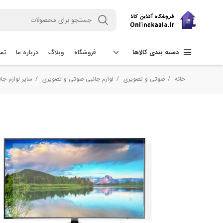
فروشگاه
وبلاگ
درباره ما
تما
دسته بندی کالاها
خانه
صوتی و تصویری
لوازم جانبی صوتی و تصویری
سایر لوازم ج