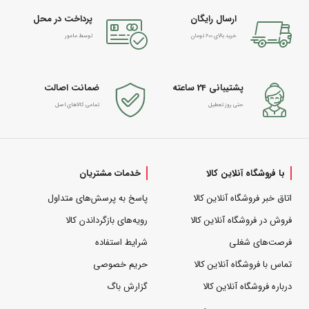
ارسال رایگان
پرداخت در محل
خرید بالای 600 تومان
توسط مامور
پشتیبانی 24 ساعته
ضمانت اصالت
حتی روز تعطیل
تمامی کالاهای اصل
با فروشگاه آنلاین کالا
خدمات مشتریان
اتاق خبر فروشگاه آنلاین کالا
پاسخ به پرسش‌های متداول
فروش در فروشگاه آنلاین کالا
رویه‌های بازگرداندن کالا
فرصت‌های شغلی
شرایط استفاده
تماس با فروشگاه آنلاین کالا
حریم خصوصی
درباره فروشگاه آنلاین کالا
گزارش باگ