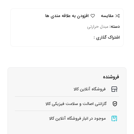
مقایسه
افزودن به علاقه مندی ها
دسته:
مبدل حرارتی
اشتراک گذاری :
فروشنده
فروشگاه آنلاین کالا
گارانتی اصالت و سلامت فیزیکی کالا
موجود در انبار فروشگاه آنلاین کالا