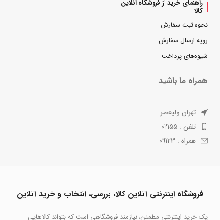
راهنمای خرید از فروشگاه آنلاین
کالا
نحوه ثبت سفارش
رویه ارسال سفارش
شیوه‌های پرداخت
همراه ما باشید
تهران ولیعصر
تلفن : 02155
همراه : 09123
فروشگاه اینترنتی آنلاین کالا، بررسی، انتخاب و خرید آنلاین
یک خرید اینترنتی مطمئن، نیازمند فروشگاهی است که بتواند کالاهایی