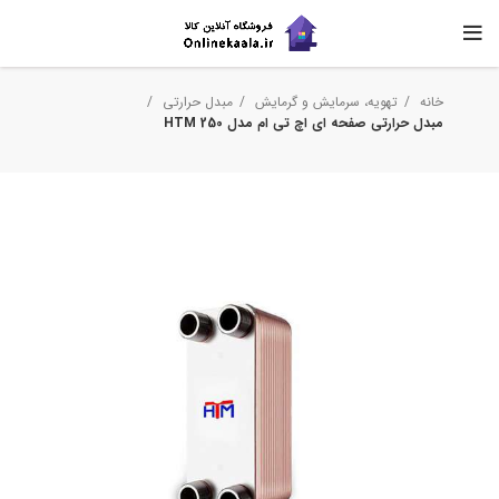
خانه
تهویه، سرمایش و گرمایش
مبدل حرارتی
مبدل حرارتی صفحه ای اچ تی ام مدل HTM 250