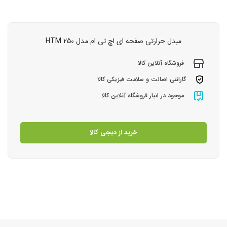
مبدل حرارتی صفحه ای اچ تی ام مدل HTM 250
فروشگاه آنلاین کالا
گارانتی اصالت و سلامت فیزیکی کالا
موجود در انبار فروشگاه آنلاین کالا
خرید از دیجی کالا