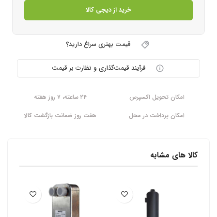
خرید از دیجی کالا
قیمت بهتری سراغ دارید؟
فرآیند قیمت‌گذاری و نظارت بر قیمت
امکان تحویل اکسپرس
۲۴ ساعته، ۷ روز هفته
امکان پرداخت در محل
هفت روز ضمانت بازگشت کالا
کالا های مشابه