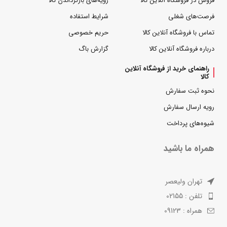
فروش در فروشگاه آنلاین کالا
رویه‌های بازگرداندن کالا
فرصت‌های شغلی
شرایط استفاده
تماس با فروشگاه آنلاین کالا
حریم خصوصی
درباره فروشگاه آنلاین کالا
گزارش باگ
راهنمای خرید از فروشگاه آنلاین
کالا
نحوه ثبت سفارش
رویه ارسال سفارش
شیوه‌های پرداخت
همراه ما باشید
تهران ولیعصر
تلفن : 02155
همراه : 09123