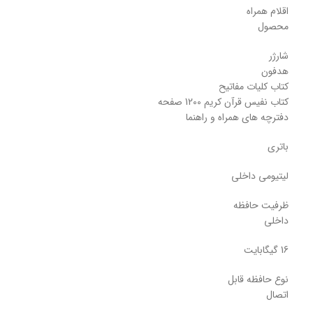
اقلام همراه
محصول
شارژر
هدفون
کتاب کلیات مفاتیح
کتاب نفیس قرآن کریم 1200 صفحه
دفترچه های همراه و راهنما
باتری
لیتیومی داخلی
ظرفیت حافظه
داخلی
16 گیگابایت
نوع حافظه قابل
اتصال