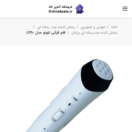
خانه
صوتی و تصویری
پخش کننده چند رسانه ای
پخش کننده چندرسانه ای پرتابل
قلم قرآنی لئونو مدل L240