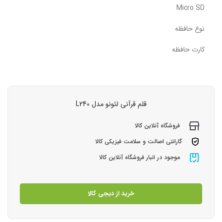
Micro SD
نوع حافظه
کارت حافظه
قلم قرآنی لئونو مدل L240
فروشگاه آنلاین کالا
گارانتی اصالت و سلامت فیزیکی کالا
موجود در انبار فروشگاه آنلاین کالا
خرید از دیجی کالا