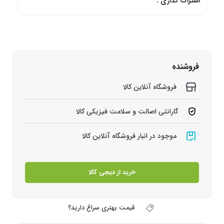
اشتراک گذاری :
فروشنده
فروشگاه آنلاین کالا
گارانتی اصالت و سلامت فیزیکی کالا
موجود در انبار فروشگاه آنلاین کالا
خرید از دیجی کالا
قیمت بهتری سراغ دارید؟