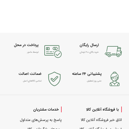
ارسال رایگان
پرداخت در محل
خرید بالای 600 تومان
توسط مامور
پشتیبانی 24 ساعته
ضمانت اصالت
حتی روز تعطیل
تمامی کالاهای اصل
با فروشگاه آنلاین کالا
خدمات مشتریان
اتاق خبر فروشگاه آنلاین کالا
پاسخ به پرسش‌های متداول