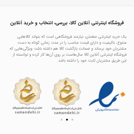
فروشگاه اینترنتی آنلاین کالا، بررسی، انتخاب و خرید آنلاین
یک خرید اینترنتی مطمئن، نیازمند فروشگاهی است که بتواند کالاهایی
متنوع، باکیفیت و دارای قیمت مناسب را در مدت زمانی کوتاه به دست
مشتریان خود برساند و ضمانت بازگشت کالا هم داشته باشد؛ ویژگی‌هایی که
فروشگاه اینترنتی آنلاین کالا سال‌هاست بر روی آن‌ها کار کرده و توانسته از
این طریق مشتریان ثابت خود را داشته باشد.