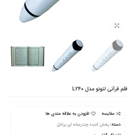
برای بزرگنمایی کلیک کنید
قلم قرآنی لئونو مدل L240
مقایسه
افزودن به علاقه مندی ها
دسته:
پخش کننده چندرسانه ای پرتابل