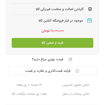
گارانتی اصالت و سلامت فیزیکی کالا
موجود در انبار فروشگاه آنلاین کالا
10,000,000
تومان
خرید از دیجی کالا
قیمت بهتری سراغ دارید؟
فرآیند قیمت‌گذاری و نظارت بر قیمت
امکان تحویل اکسپرس
۲۴ ساعته، ۷ روز هفته
امکان پرداخت در محل
هفت روز ضمانت بازگشت کالا