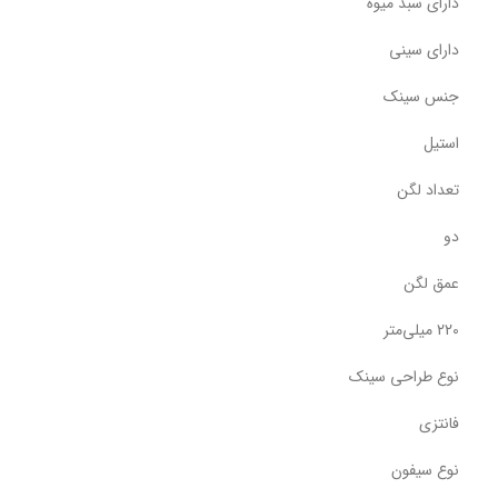
دارای سبد میوه
دارای سینی
جنس سینک
استیل
تعداد لگن
دو
عمق لگن
220 میلی‌متر
نوع طراحی سینک
فانتزی
نوع سیفون