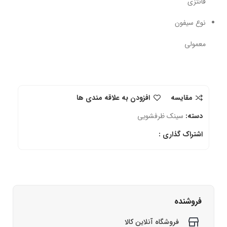
فانتزی
نوع سیفون
معمولی
مقایسه
افزودن به علاقه مندی ها
دسته:
سینک ظرفشویی
اشتراک گذاری :
فروشنده
فروشگاه آنلاین کالا