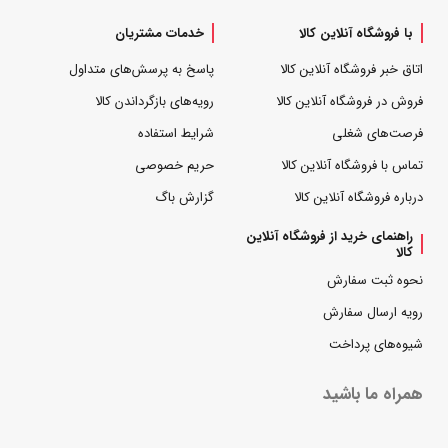
با فروشگاه آنلاین کالا
خدمات مشتریان
اتاق خبر فروشگاه آنلاین کالا
پاسخ به پرسش‌های متداول
فروش در فروشگاه آنلاین کالا
رویه‌های بازگرداندن کالا
فرصت‌های شغلی
شرایط استفاده
تماس با فروشگاه آنلاین کالا
حریم خصوصی
درباره فروشگاه آنلاین کالا
گزارش باگ
راهنمای خرید از فروشگاه آنلاین
کالا
نحوه ثبت سفارش
رویه ارسال سفارش
شیوه‌های پرداخت
همراه ما باشید