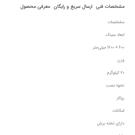
مشخصات فنی
ارسال سریع و رایگان
معرفی محصول
مشخصات
ابعاد سینک
600 × 1200 میلی‌متر
وزن
20 کیلوگرم
نحوه نصب
روکار
امکانات
دارای تخته برش