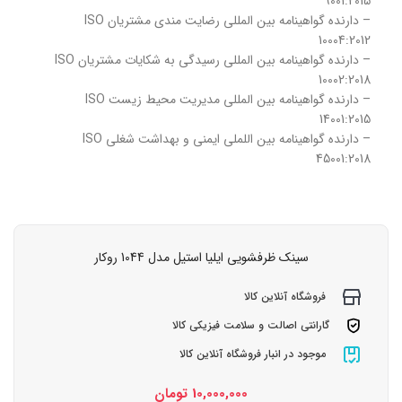
9001:2015
– دارنده گواهینامه بین المللی رضایت مندی مشتریان ISO
10004:2012
– دارنده گواهینامه بین المللی رسیدگی به شکایات مشتریان ISO
10002:2018
– دارنده گواهینامه بین المللی مدیریت محیط زیست ISO
14001:2015
– دارنده گواهینامه بین اللملی ایمنی و بهداشت شغلی ISO
45001:2018
سینک ظرفشویی ایلیا استیل مدل 1044 روکار
فروشگاه آنلاین کالا
گارانتی اصالت و سلامت فیزیکی کالا
موجود در انبار فروشگاه آنلاین کالا
10,000,000
تومان