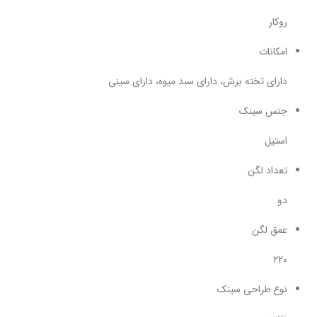
روکار
امکانات
دارای تخته برش، دارای سبد میوه، دارای سینی
جنس سینک
استیل
تعداد لگن
دو
عمق لگن
220
نوع طراحی سینک