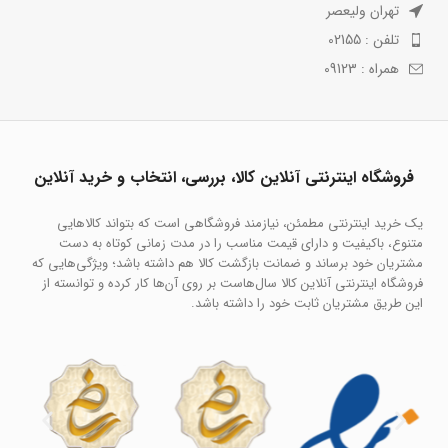
تهران ولیعصر
تلفن : 02155
همراه : 09123
فروشگاه اینترنتی آنلاین کالا، بررسی، انتخاب و خرید آنلاین
یک خرید اینترنتی مطمئن، نیازمند فروشگاهی است که بتواند کالاهایی
متنوع، باکیفیت و دارای قیمت مناسب را در مدت زمانی کوتاه به دست
مشتریان خود برساند و ضمانت بازگشت کالا هم داشته باشد؛ ویژگی‌هایی که
فروشگاه اینترنتی آنلاین کالا سال‌هاست بر روی آن‌ها کار کرده و توانسته از
این طریق مشتریان ثابت خود را داشته باشد.