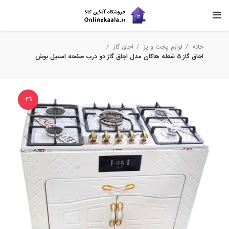
خانه
لوازم پخت و پز
اجاق گاز
اجاق گاز 5 شعله هاکان مدل اجاق گاز دو درب صفحه استیل بوش
-4%