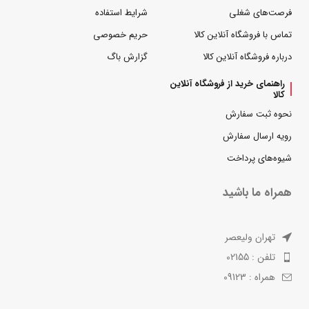
فرصت‌های شغلی
شرایط استفاده
تماس با فروشگاه آنلاین کالا
حریم خصوصی
درباره فروشگاه آنلاین کالا
گزارش باگ
راهنمای خرید از فروشگاه آنلاین
کالا
نحوه ثبت سفارش
رویه ارسال سفارش
شیوه‌های پرداخت
همراه ما باشید
تهران ولیعصر
تلفن : 02155
همراه : 09123