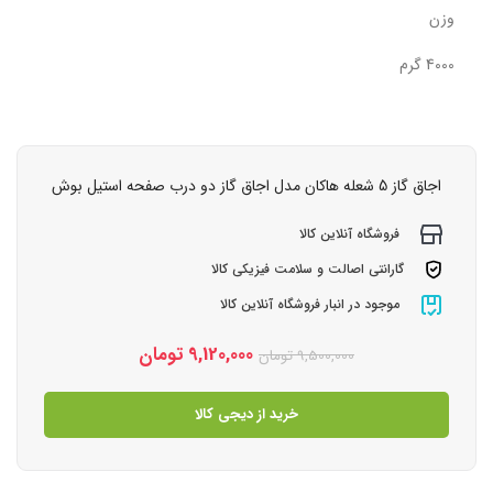
وزن
4000 گرم
اجاق گاز 5 شعله هاکان مدل اجاق گاز دو درب صفحه استیل بوش
فروشگاه آنلاین کالا
گارانتی اصالت و سلامت فیزیکی کالا
موجود در انبار فروشگاه آنلاین کالا
9,120,000
تومان
9,500,000
تومان
خرید از دیجی کالا