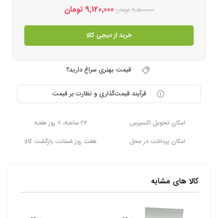
9,120,000
تومان
9,500,000
تومان
خرید از دیجی کالا
قیمت بهتری سراغ دارید؟
فرآیند قیمت‌گذاری و نظارت بر قیمت
امکان تحویل اکسپرس
۲۴ ساعته، ۷ روز هفته
امکان پرداخت در محل
هفت روز ضمانت بازگشت کالا
کالا های مشابه