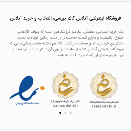
فروشگاه اینترنتی آنلاین کالا، بررسی، انتخاب و خرید آنلاین
یک خرید اینترنتی مطمئن، نیازمند فروشگاهی است که بتواند کالاهایی
متنوع، باکیفیت و دارای قیمت مناسب را در مدت زمانی کوتاه به دست
مشتریان خود برساند و ضمانت بازگشت کالا هم داشته باشد؛ ویژگی‌هایی که
فروشگاه اینترنتی آنلاین کالا سال‌هاست بر روی آن‌ها کار کرده و توانسته از
این طریق مشتریان ثابت خود را داشته باشد.