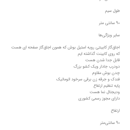
طول سیم
90 سانتی متر
سایر ویژگی‌ها
اجاق‌گاز کابینتی رویه استیل بوش که همون اجاق‌گاز صفحه ای هست
که روی کابینت گذاشته ایم
قابل جدا شدن هست
دودرب جادار ویک کشو بزرگ
چدن بوش مقاوم
فندک و جرقه زن برقی سرخود اتوماتیک
پایه تنظیم ارتفاع
ودیجتال نما هست
دارای مجوز رسمی کشوری
ارتفاع
90 سانتی‌متر