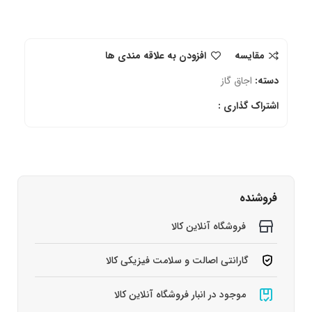
مقایسه
افزودن به علاقه مندی ها
دسته:
اجاق گاز
اشتراک گذاری :
فروشنده
فروشگاه آنلاین کالا
گارانتی اصالت و سلامت فیزیکی کالا
موجود در انبار فروشگاه آنلاین کالا