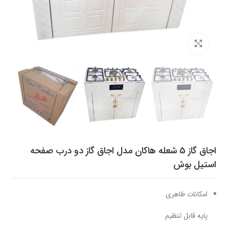
برای بزرگنمایی کلیک کنید
اجاق گاز 5 شعله هاکان مدل اجاق گاز دو درب صفحه
استیل بوش
امکانات ظاهری
پایه قابل تنظیم