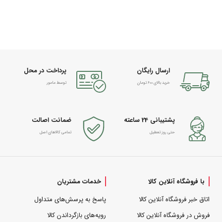
ارسال رایگان
پرداخت در محل
خرید بالای 600 تومان
توسط مامور
پشتیبانی 24 ساعته
ضمانت اصالت
حتی روز تعطیل
تمامی کالاهای اصل
با فروشگاه آنلاین کالا
خدمات مشتریان
اتاق خبر فروشگاه آنلاین کالا
پاسخ به پرسش‌های متداول
فروش در فروشگاه آنلاین کالا
رویه‌های بازگرداندن کالا